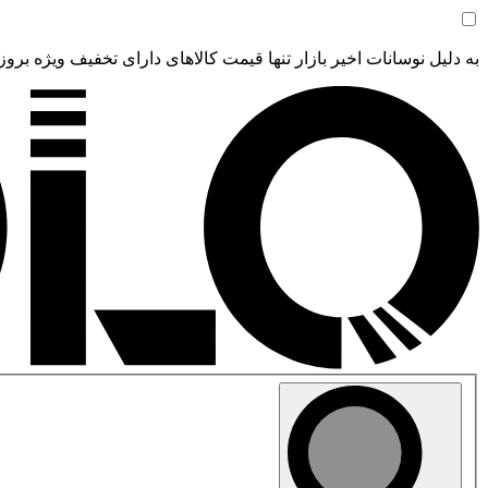
به دلیل نوسانات اخیر بازار تنها قیمت کالاهای دارای تخفیف ویژه بروز