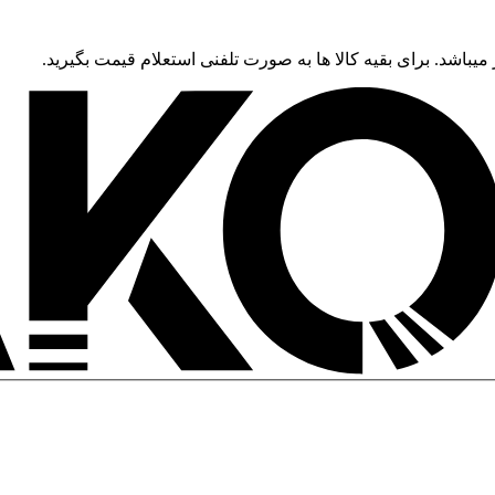
 میباشد. برای بقیه کالا ها به صورت تلفنی استعلام قیمت بگیرید.