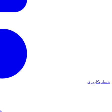
حساب‌کاربری