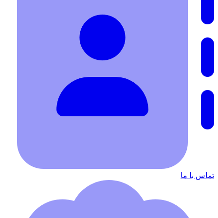
تماس با ما