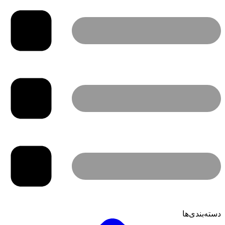
دسته‌بندی‌ها