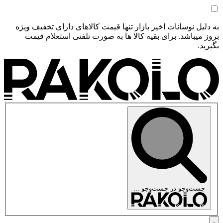
به دلیل نوسانات اخیر بازار تنها قیمت کالاهای دارای تخفیف ویژه
بروز میباشد. برای بقیه کالا ها به صورت تلفنی استعلام قیمت
بگیرید.
جست‌وجو در
جست‌وجو ...