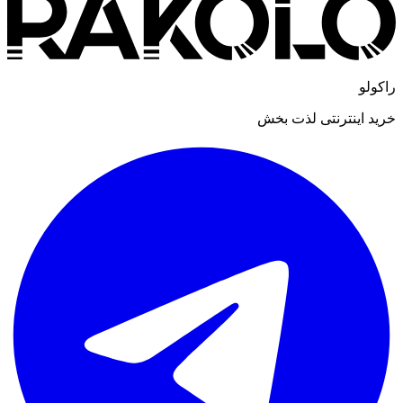
راکولو
خرید اینترنتی لذت بخش