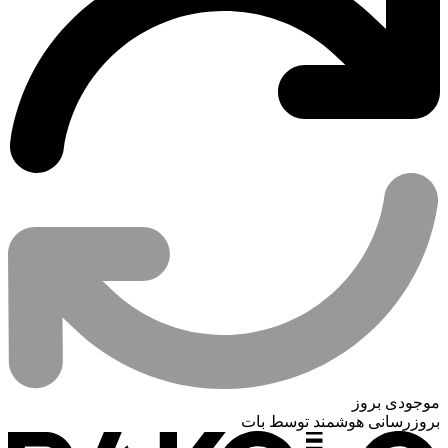
موجودی بروز
بروزرسانی هوشمند توسط بات