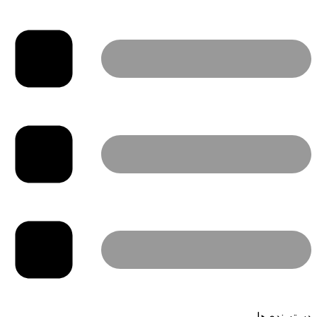
دسته‌بندی‌ها