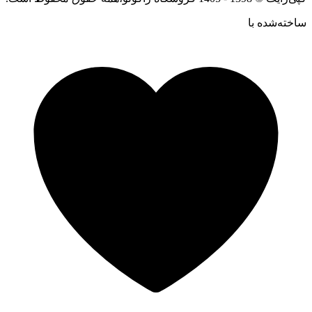
ساخته‌شده ‌با