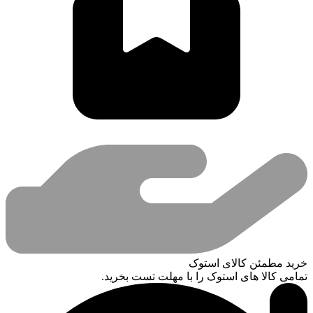
خرید مطمئن کالای استوک
تمامی کالا های استوک را با مهلت تست بخرید.