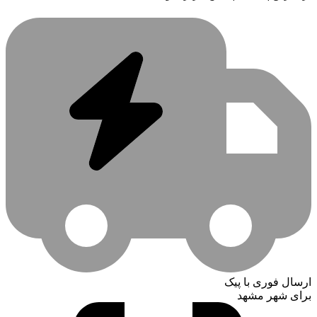
ارسال فوری با پیک
برای شهر مشهد