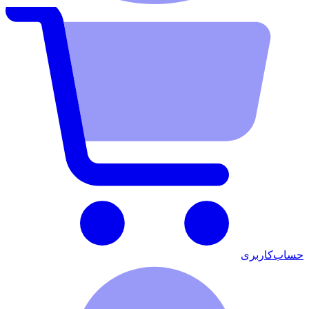
حساب‌کاربری