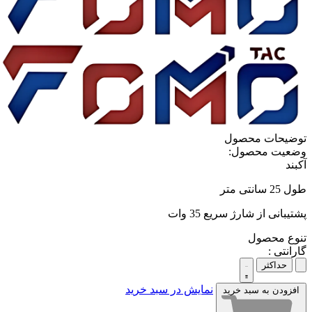
توضیحات محصول
وضعیت محصول:
آکبند
طول 25 سانتی متر
پشتیبانی از شارژ سریع 35 وات
تنوع محصول
گارانتی :
حداکثر
نمایش در سبد خرید
افزودن به سبد خرید