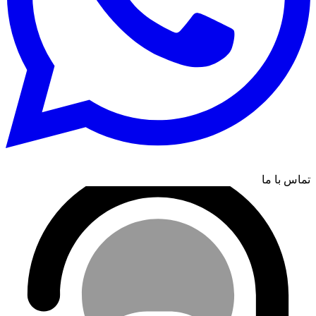
تماس با ما