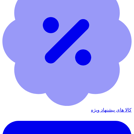
کالا های پیشنهاد ویژه