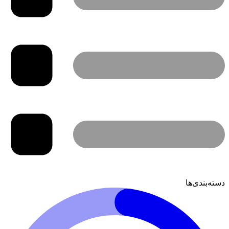
دسته‌بندی‌ها