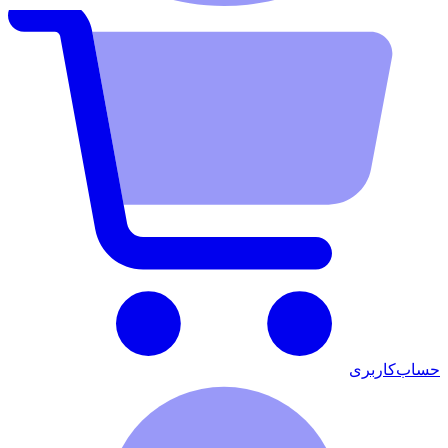
حساب‌کاربری