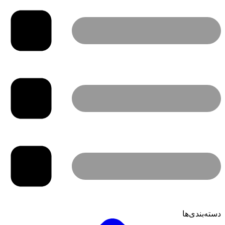
دسته‌بندی‌ها