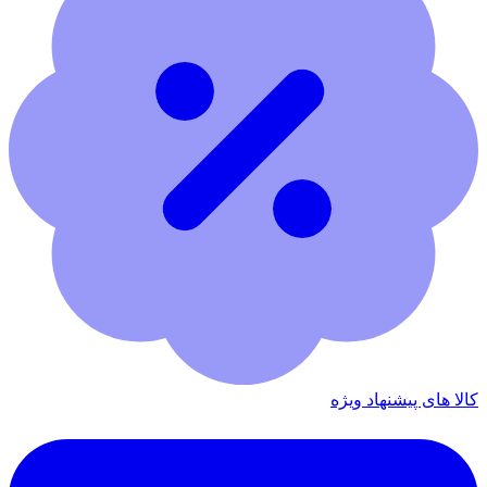
کالا های پیشنهاد ویژه