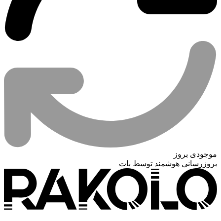
موجودی بروز
بروزرسانی هوشمند توسط بات