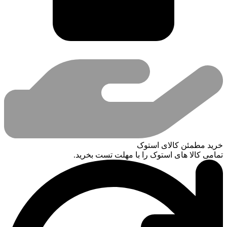
خرید مطمئن کالای استوک
تمامی کالا های استوک را با مهلت تست بخرید.