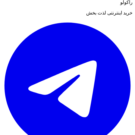
راکولو
خرید اینترنتی لذت بخش