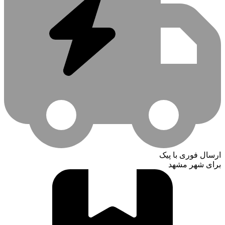
ارسال فوری با پیک
برای شهر مشهد