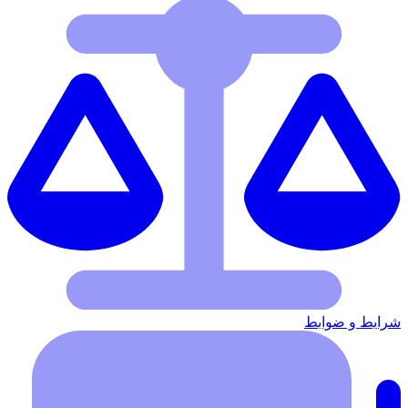
شرایط‌ و ضوابط