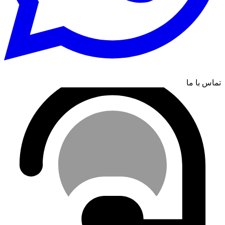
تماس با ما