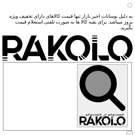
به دلیل نوسانات اخیر بازار تنها قیمت کالاهای دارای تخفیف ویژه
بروز میباشد. برای بقیه کالا ها به صورت تلفنی استعلام قیمت
بگیرید.
جست‌وجو در
جست‌وجو ...