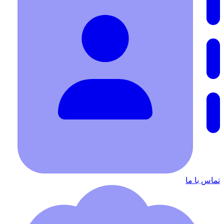
تماس با ما