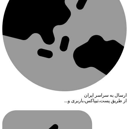
ارسال به سراسر ایران
از طریق پست،تیپاکس،باربری و...