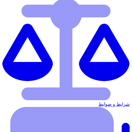
شرایط‌ و ضوابط