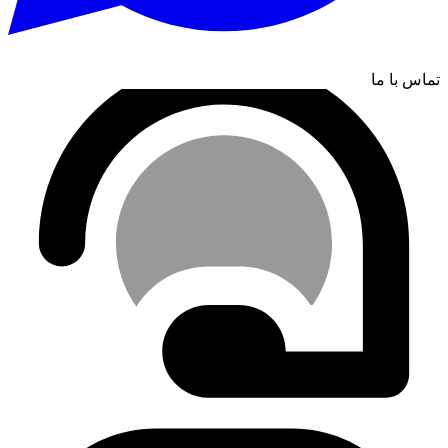
تماس با ما