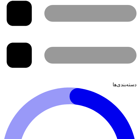
دسته‌بندی‌ها