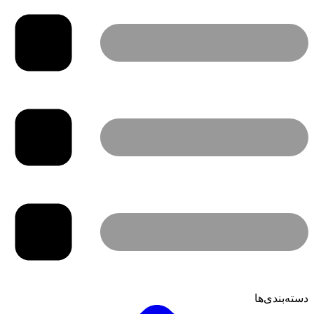
دسته‌بندی‌ها