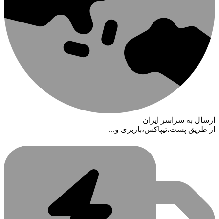
ارسال به سراسر ایران
از طریق پست،تیپاکس،باربری و...