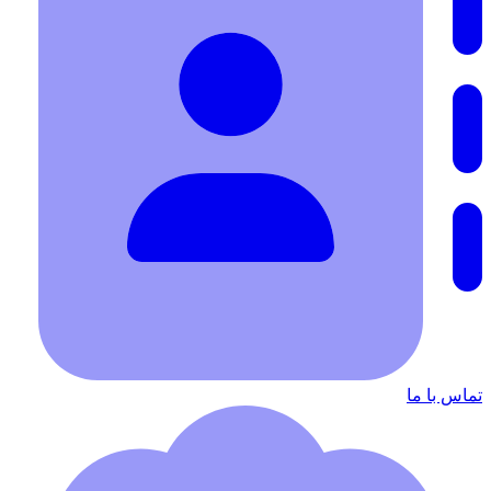
تماس با ما