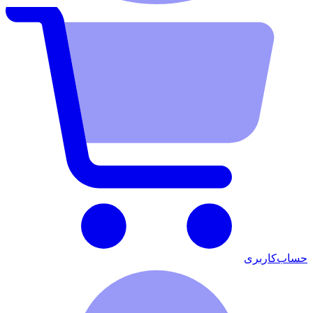
حساب‌کاربری