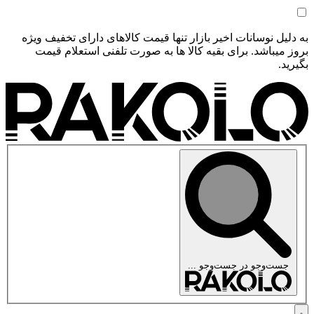
به دلیل نوسانات اخیر بازار تنها قیمت کالاهای دارای تخفیف ویژه
بروز میباشد. برای بقیه کالا ها به صورت تلفنی استعلام قیمت
بگیرید.
جست‌وجو در
جست‌وجو ...