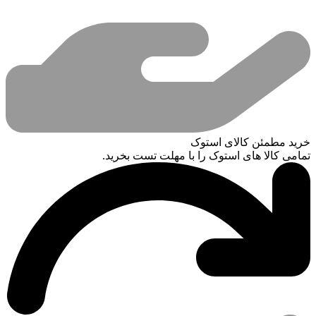
خرید مطمئن کالای استوک
تمامی کالا های استوک را با مهلت تست بخرید.