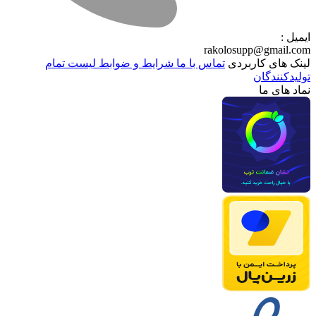
ایمیل :
rakolosupp@gmail.com
لینک های کاربردی
تماس با ما
شرایط و ضوابط
لیست تمام
تولیدکنندگان
نماد های ما