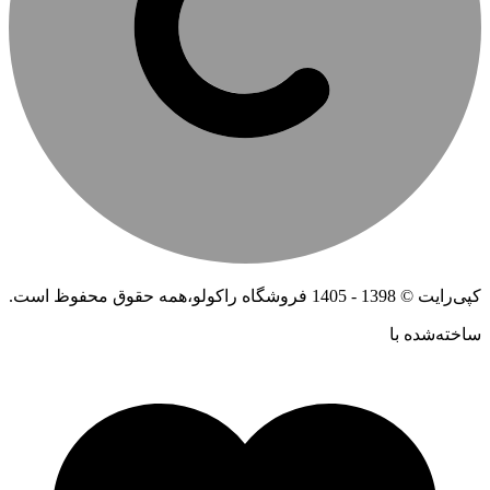
کپی‌رایت © 1398 - 1405 فروشگاه راکولو،همه حقوق محفوظ است.
ساخته‌شده ‌با