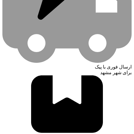
ارسال فوری با پیک
برای شهر مشهد