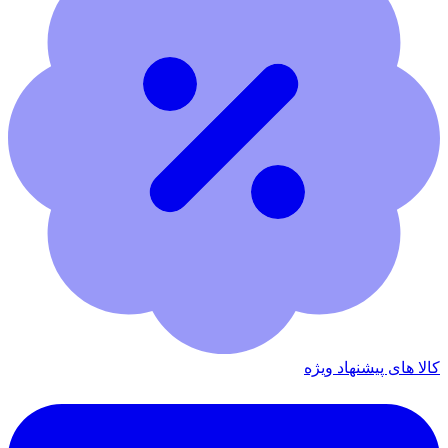
کالا های پیشنهاد ویژه