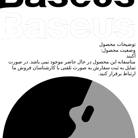
توضیحات محصول
وضعیت محصول:
آکبند
متاسفانه این محصول در حال حاضر موجود نمی باشد. در صورت
تمایل به ثبت سفارش به صورت تلفنی با کارشناسان فروش ما
ارتباط برقرار کنید.