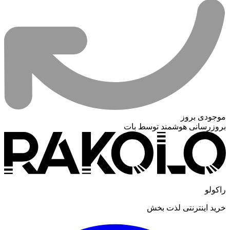
موجودی بروز
بروزرسانی هوشمند توسط بات
راکولو
خرید اینترنتی لذت بخش