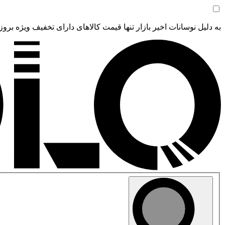
به دلیل نوسانات اخیر بازار تنها قیمت کالاهای دارای تخفیف ویژه بروز