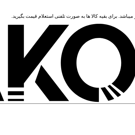
 میباشد. برای بقیه کالا ها به صورت تلفنی استعلام قیمت بگیرید.