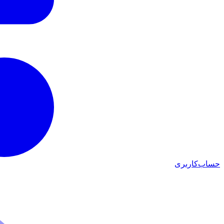
حساب‌کاربری