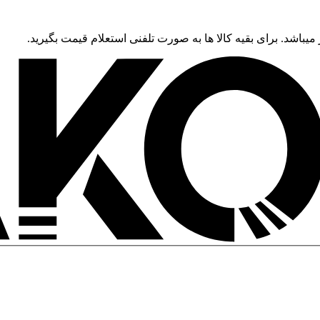
 میباشد. برای بقیه کالا ها به صورت تلفنی استعلام قیمت بگیرید.