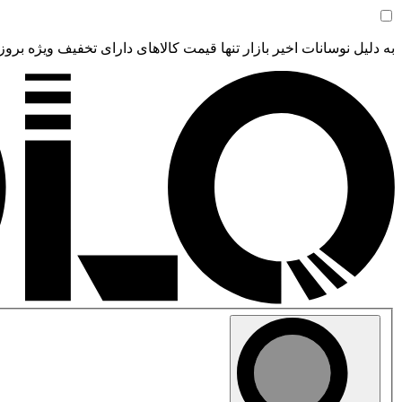
به دلیل نوسانات اخیر بازار تنها قیمت کالاهای دارای تخفیف ویژه بروز