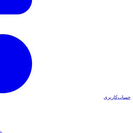
حساب‌کاربری