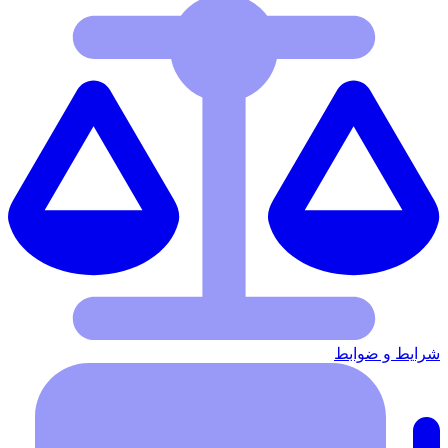
شرایط‌ و ضوابط