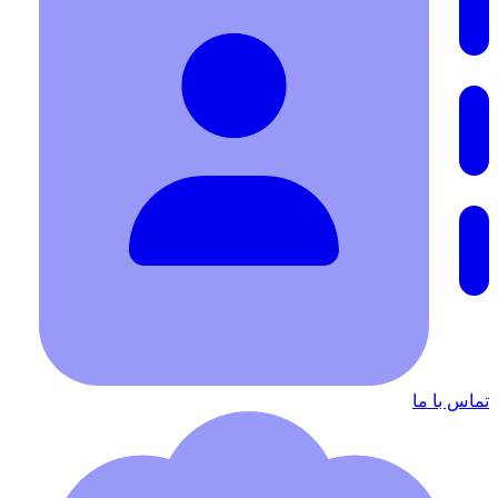
تماس با ما