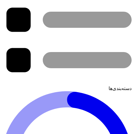
دسته‌بندی‌ها