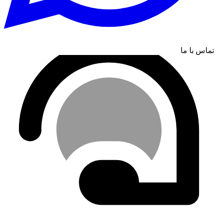
تماس با ما