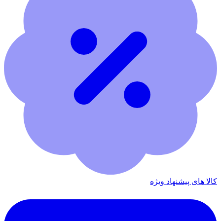
کالا های پیشنهاد ویژه