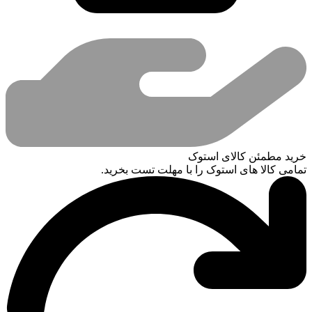
خرید مطمئن کالای استوک
تمامی کالا های استوک را با مهلت تست بخرید.