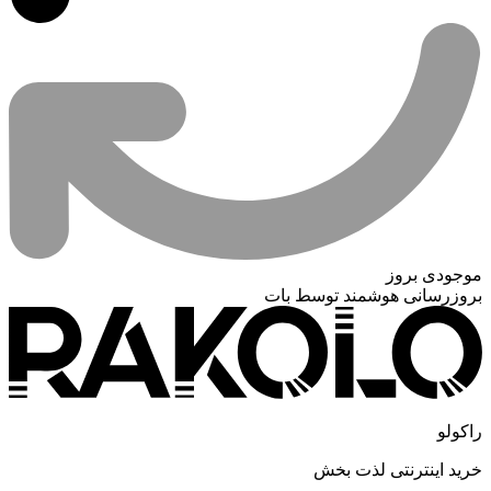
موجودی بروز
بروزرسانی هوشمند توسط بات
راکولو
خرید اینترنتی لذت بخش