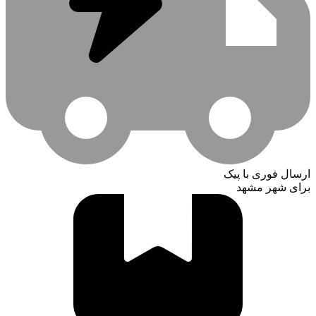
ارسال فوری با پیک
برای شهر مشهد