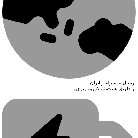
ارسال به سراسر ایران
از طریق پست،تیپاکس،باربری و...