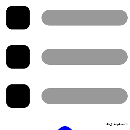
دسته‌بندی‌ها