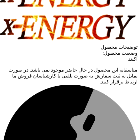
توضیحات محصول
وضعیت محصول:
آکبند
متاسفانه این محصول در حال حاضر موجود نمی باشد. در صورت
تمایل به ثبت سفارش به صورت تلفنی با کارشناسان فروش ما
ارتباط برقرار کنید.