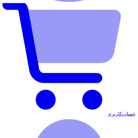
حساب‌کاربری