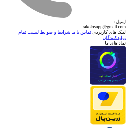
ایمیل :
rakolosupp@gmail.com
لینک های کاربردی
تماس با ما
شرایط و ضوابط
لیست تمام
تولیدکنندگان
نماد های ما