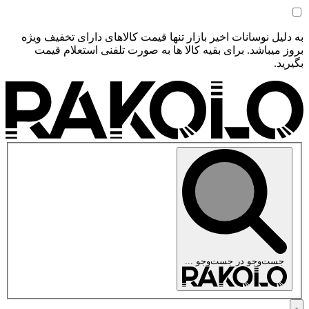
به دلیل نوسانات اخیر بازار تنها قیمت کالاهای دارای تخفیف ویژه
بروز میباشد. برای بقیه کالا ها به صورت تلفنی استعلام قیمت
بگیرید.
جست‌وجو در
جست‌وجو ...