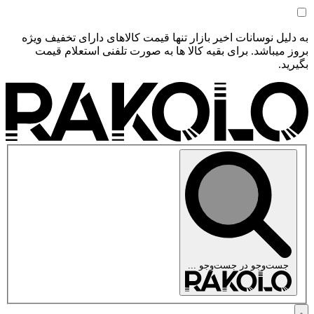
به دلیل نوسانات اخیر بازار تنها قیمت کالاهای دارای تخفیف ویژه
بروز میباشد. برای بقیه کالا ها به صورت تلفنی استعلام قیمت
بگیرید.
جست‌وجو در
جست‌وجو ...