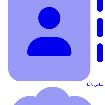
تماس با ما