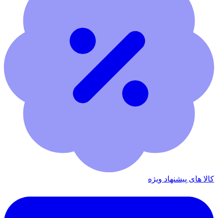
کالا های پیشنهاد ویژه