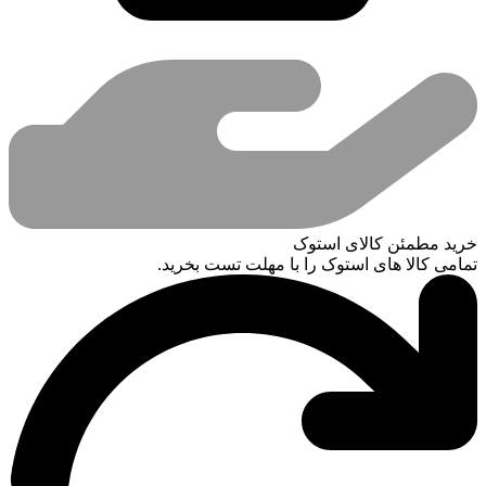
خرید مطمئن کالای استوک
تمامی کالا های استوک را با مهلت تست بخرید.