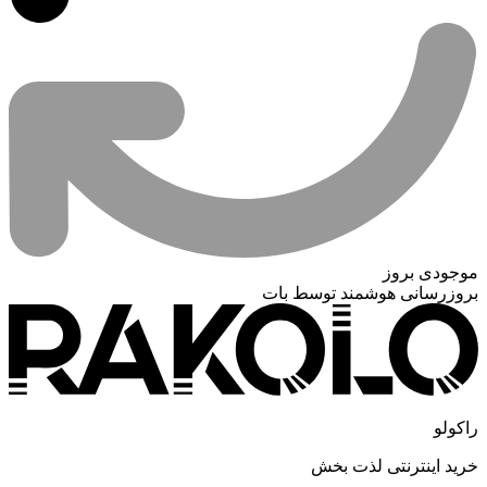
موجودی بروز
بروزرسانی هوشمند توسط بات
راکولو
خرید اینترنتی لذت بخش