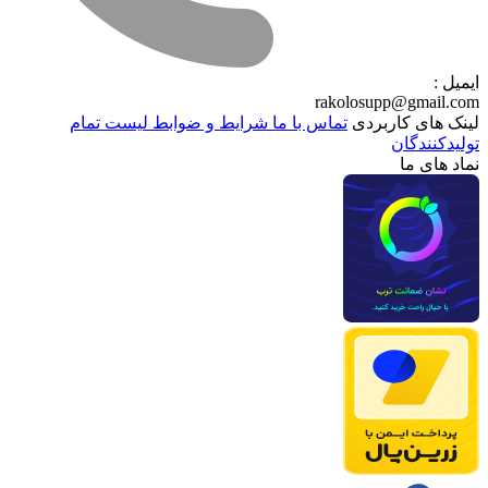
ایمیل :
rakolosupp@gmail.com
لینک های کاربردی
تماس با ما
شرایط و ضوابط
لیست تمام
تولیدکنندگان
نماد های ما