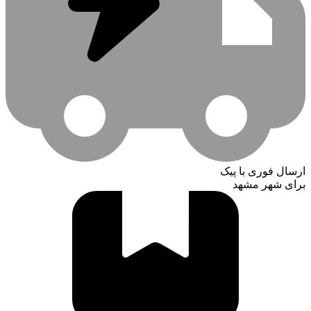
ارسال فوری با پیک
برای شهر مشهد