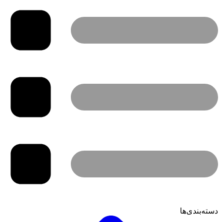
دسته‌بندی‌ها