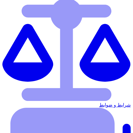
شرایط‌ و ضوابط