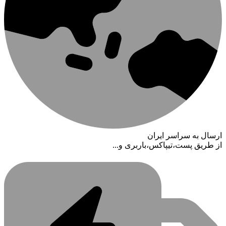
ارسال به سراسر ایران
از طریق پست،تیپاکس،باربری و...