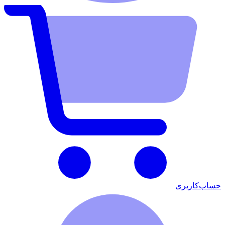
حساب‌کاربری