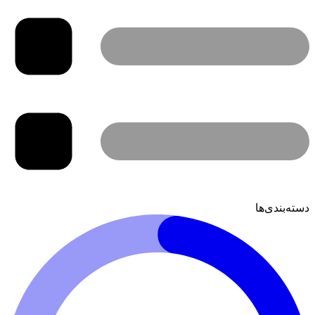
دسته‌بندی‌ها