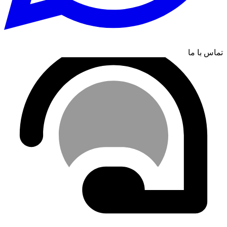
تماس با ما