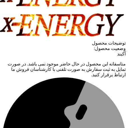
توضیحات محصول
وضعیت محصول:
آکبند
متاسفانه این محصول در حال حاضر موجود نمی باشد. در صورت
تمایل به ثبت سفارش به صورت تلفنی با کارشناسان فروش ما
ارتباط برقرار کنید.