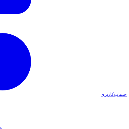
حساب‌کاربری