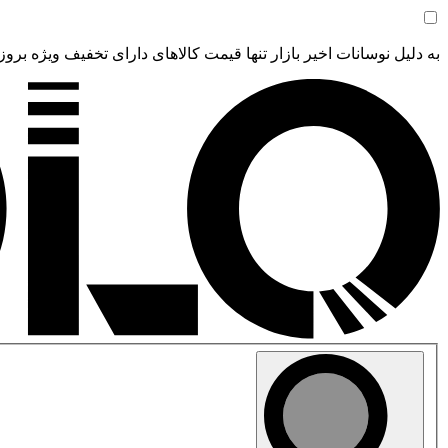
به دلیل نوسانات اخیر بازار تنها قیمت کالاهای دارای تخفیف ویژه بروز