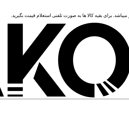
 میباشد. برای بقیه کالا ها به صورت تلفنی استعلام قیمت بگیرید.