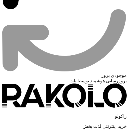
موجودی بروز
بروزرسانی هوشمند توسط بات
راکولو
خرید اینترنتی لذت بخش