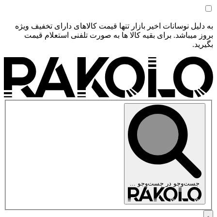
به دلیل نوسانات اخیر بازار تنها قیمت کالاهای دارای تخفیف ویژه
بروز میباشد. برای بقیه کالا ها به صورت تلفنی استعلام قیمت
بگیرید.
جست‌وجو در
جست‌وجو ...