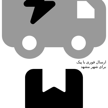
ارسال فوری با پیک
برای شهر مشهد