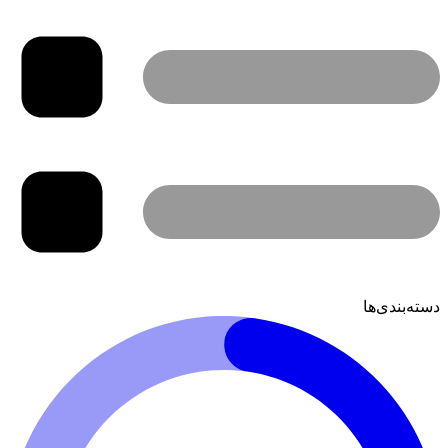
دسته‌بندی‌ها