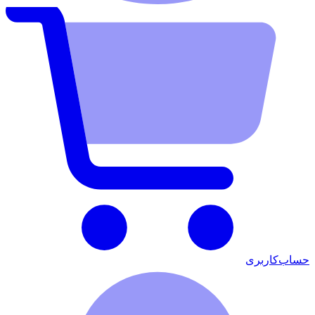
حساب‌کاربری