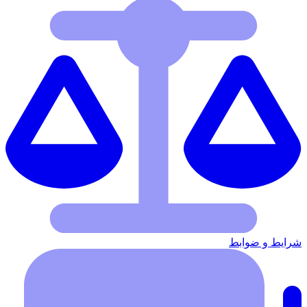
شرایط‌ و ضوابط