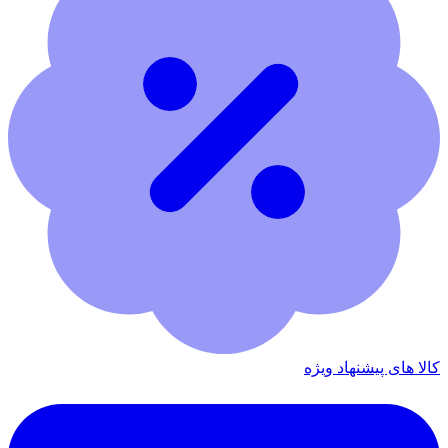
کالا های پیشنهاد ویژه