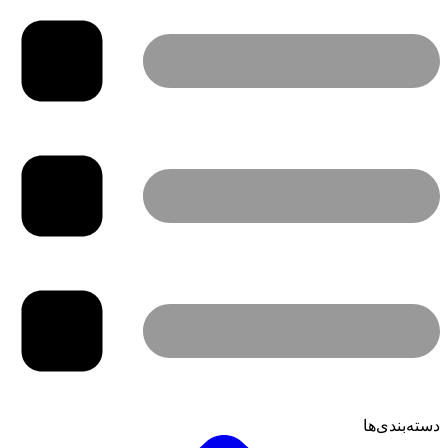
دسته‌بندی‌ها