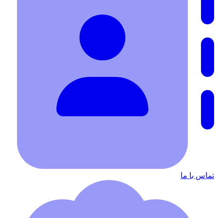
تماس با ما