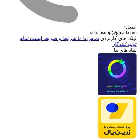
ایمیل :
rakolosupp@gmail.com
لینک های کاربردی
تماس با ما
شرایط و ضوابط
لیست تمام
تولیدکنندگان
نماد های ما