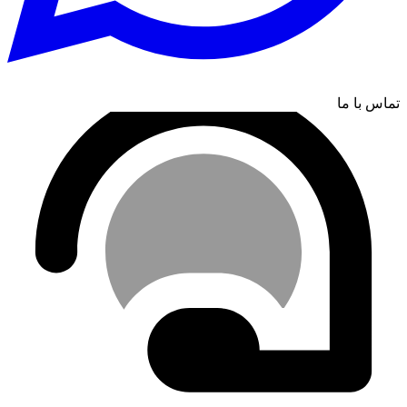
تماس با ما