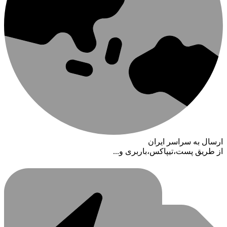
ارسال به سراسر ایران
از طریق پست،تیپاکس،باربری و...