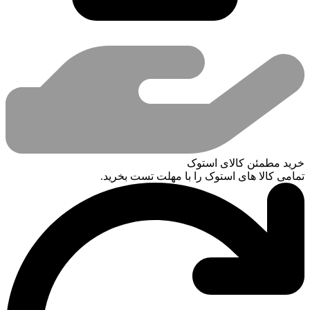
خرید مطمئن کالای استوک
تمامی کالا های استوک را با مهلت تست بخرید.