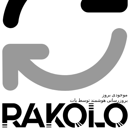
موجودی بروز
بروزرسانی هوشمند توسط بات