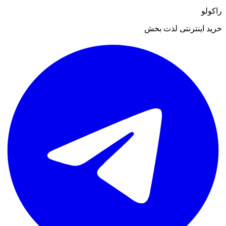
راکولو
خرید اینترنتی لذت بخش