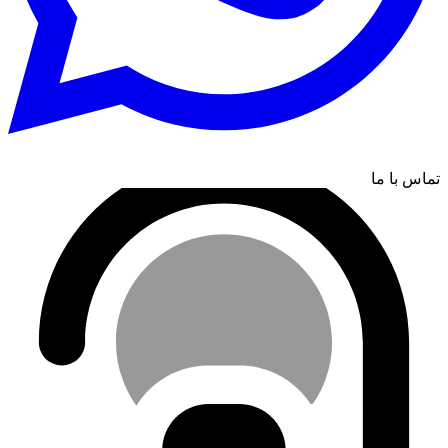
تماس با ما