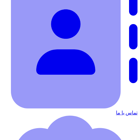
تماس با ما