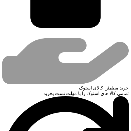
خرید مطمئن کالای استوک
تمامی کالا های استوک را با مهلت تست بخرید.