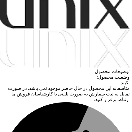
توضیحات محصول
وضعیت محصول:
آکبند
متاسفانه این محصول در حال حاضر موجود نمی باشد. در صورت
تمایل به ثبت سفارش به صورت تلفنی با کارشناسان فروش ما
ارتباط برقرار کنید.