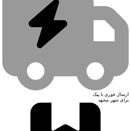
ارسال فوری با پیک
برای شهر مشهد