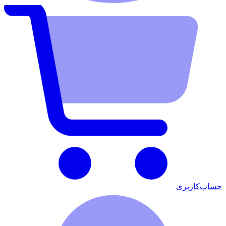
حساب‌کاربری