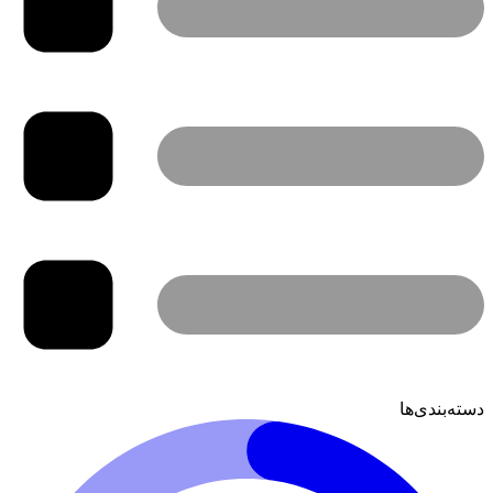
دسته‌بندی‌ها