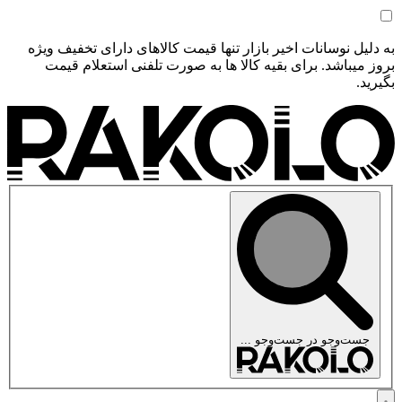
به دلیل نوسانات اخیر بازار تنها قیمت کالاهای دارای تخفیف ویژه
بروز میباشد. برای بقیه کالا ها به صورت تلفنی استعلام قیمت
بگیرید.
جست‌وجو در
جست‌وجو ...