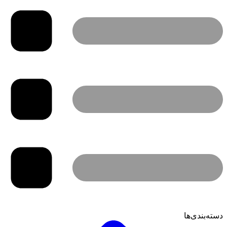
دسته‌بندی‌ها