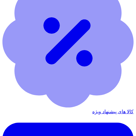
کالا های پیشنهاد ویژه