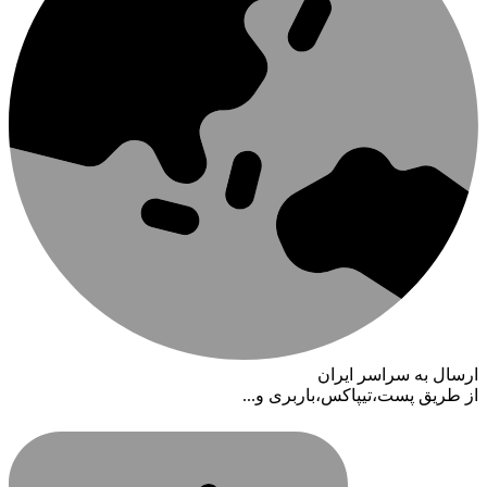
ارسال به سراسر ایران
از طریق پست،تیپاکس،باربری و...