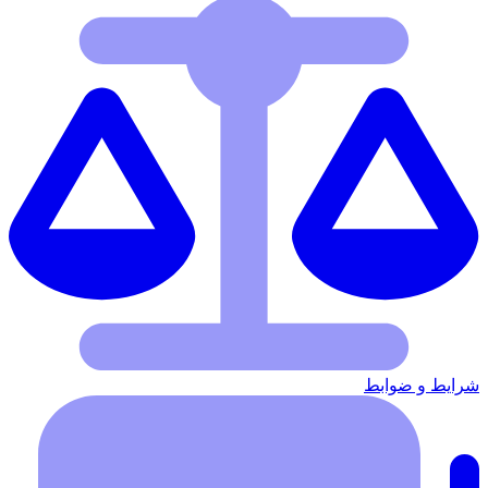
شرایط‌ و ضوابط