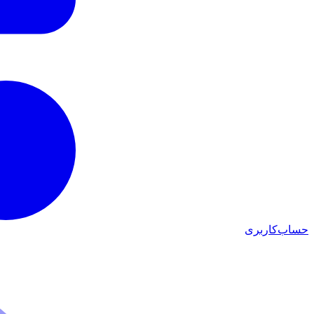
حساب‌کاربری