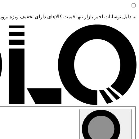
به دلیل نوسانات اخیر بازار تنها قیمت کالاهای دارای تخفیف ویژه بروز