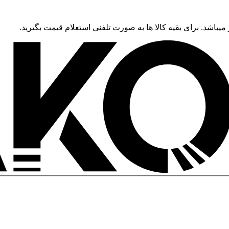
 میباشد. برای بقیه کالا ها به صورت تلفنی استعلام قیمت بگیرید.