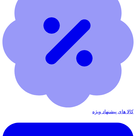
کالا های پیشنهاد ویژه