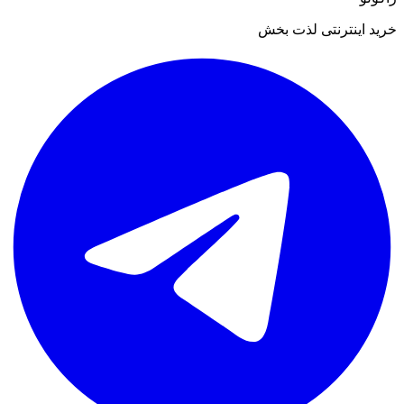
خرید اینترنتی لذت بخش