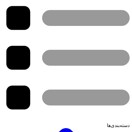
دسته‌بندی‌ها