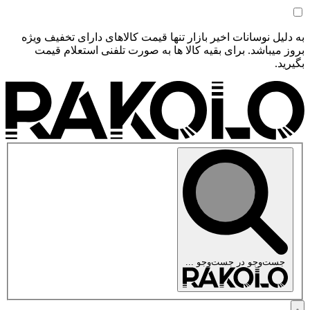
به دلیل نوسانات اخیر بازار تنها قیمت کالاهای دارای تخفیف ویژه
بروز میباشد. برای بقیه کالا ها به صورت تلفنی استعلام قیمت
بگیرید.
جست‌وجو در
جست‌وجو ...