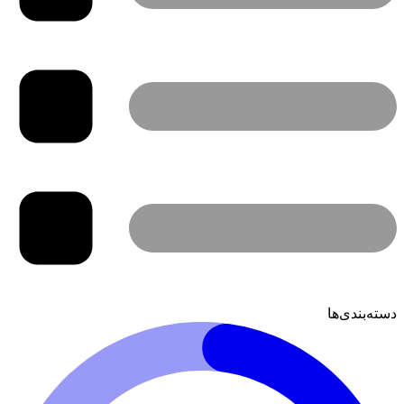
دسته‌بندی‌ها