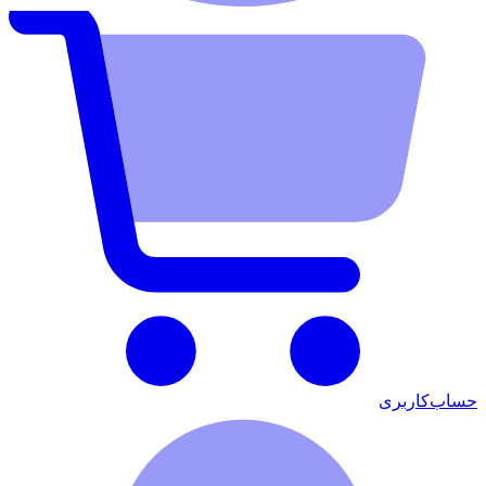
حساب‌کاربری