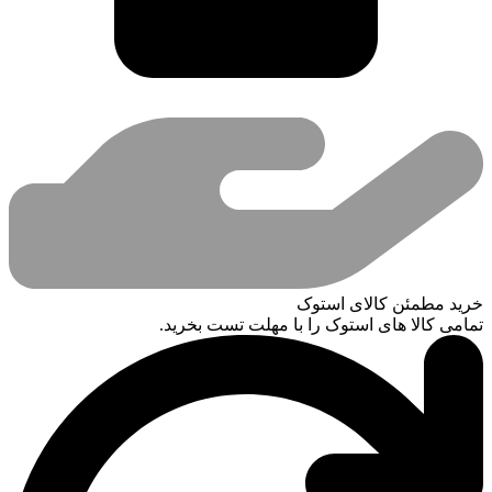
خرید مطمئن کالای استوک
تمامی کالا های استوک را با مهلت تست بخرید.