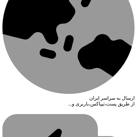
ارسال به سراسر ایران
از طریق پست،تیپاکس،باربری و...