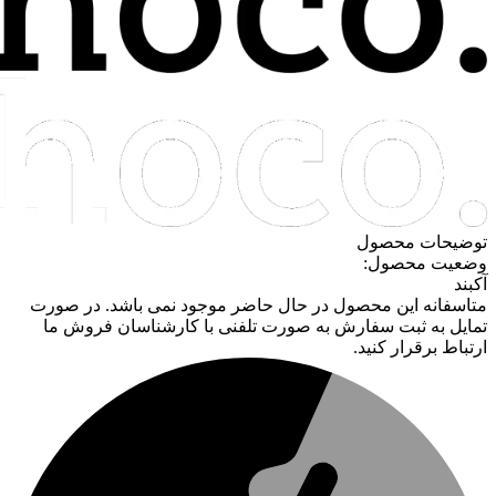
توضیحات محصول
وضعیت محصول:
آکبند
متاسفانه این محصول در حال حاضر موجود نمی باشد. در صورت
تمایل به ثبت سفارش به صورت تلفنی با کارشناسان فروش ما
ارتباط برقرار کنید.