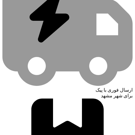
ارسال فوری با پیک
برای شهر مشهد