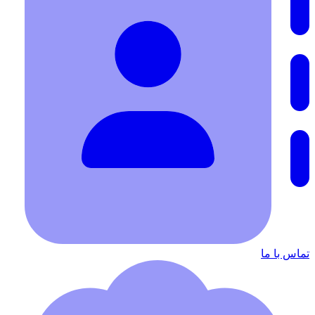
تماس با ما