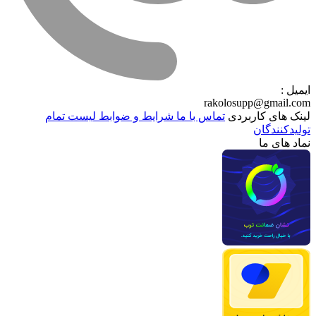
ایمیل :
rakolosupp@gmail.com
لینک های کاربردی
تماس با ما
شرایط و ضوابط
لیست تمام
تولیدکنندگان
نماد های ما