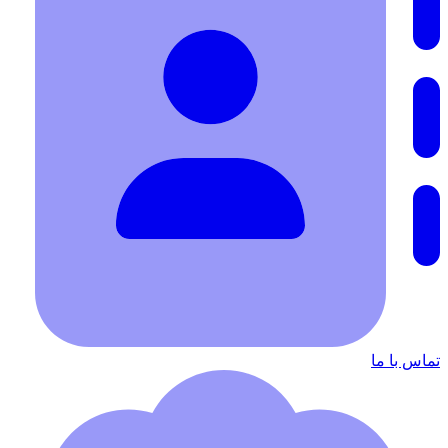
تماس با ما