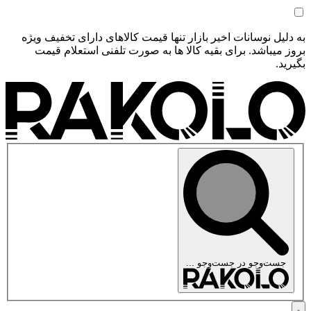
به دلیل نوسانات اخیر بازار تنها قیمت کالاهای دارای تخفیف ویژه
بروز میباشد. برای بقیه کالا ها به صورت تلفنی استعلام قیمت
بگیرید.
جست‌وجو در
جست‌وجو ...