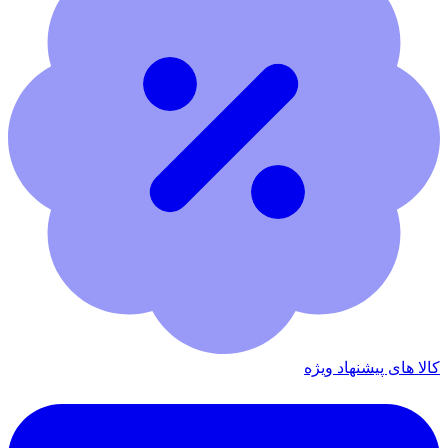
کالا های پیشنهاد ویژه