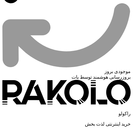
موجودی بروز
بروزرسانی هوشمند توسط بات
راکولو
خرید اینترنتی لذت بخش