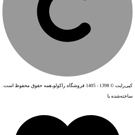
کپی‌رایت © 1398 - 1405 فروشگاه راکولو،همه حقوق محفوظ است.
ساخته‌شده ‌با