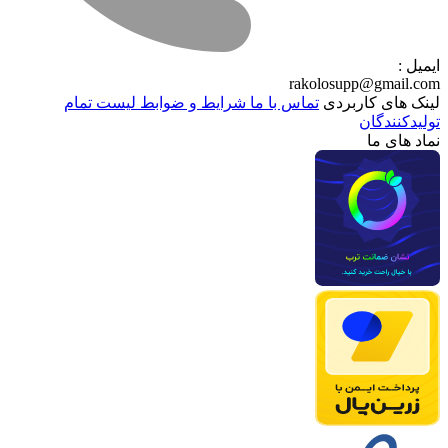
ایمیل :
rakolosupp@gmail.com
لینک های کاربردی
تماس با ما
شرایط و ضوابط
لیست تمام
تولیدکنندگان
نماد های ما