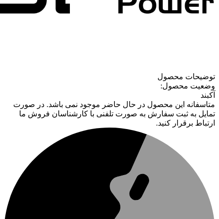
توضیحات محصول
وضعیت محصول:
آکبند
متاسفانه این محصول در حال حاضر موجود نمی باشد. در صورت
تمایل به ثبت سفارش به صورت تلفنی با کارشناسان فروش ما
ارتباط برقرار کنید.