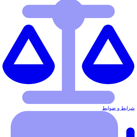
شرایط‌ و ضوابط