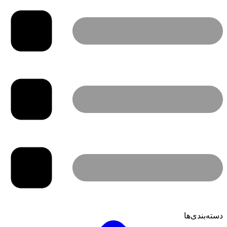
دسته‌بندی‌ها