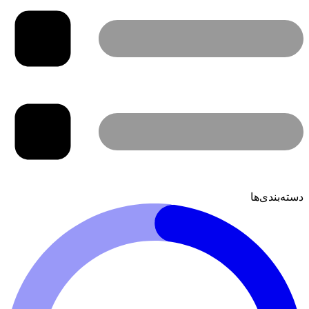
دسته‌بندی‌ها