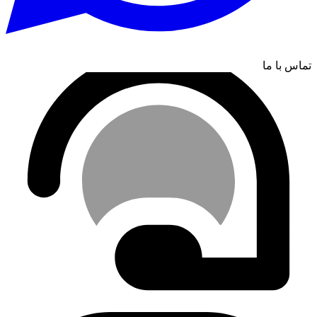
تماس با ما