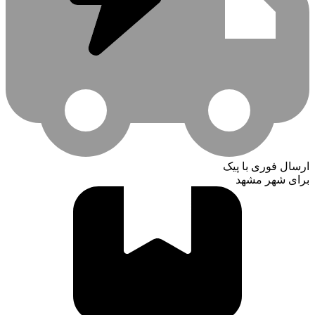
ارسال فوری با پیک
برای شهر مشهد