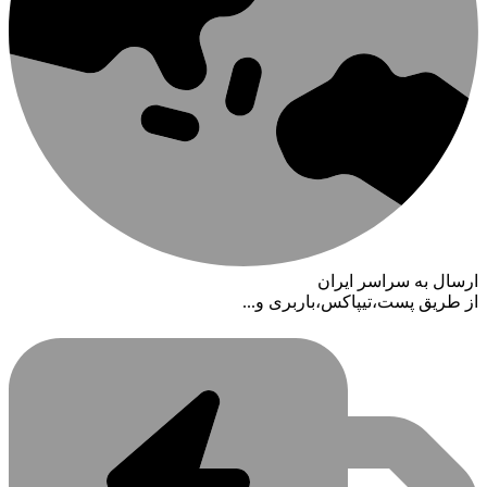
ارسال به سراسر ایران
از طریق پست،تیپاکس،باربری و...