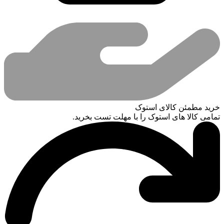
خرید مطمئن کالای استوک
تمامی کالا های استوک را با مهلت تست بخرید.