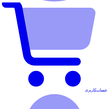
حساب‌کاربری