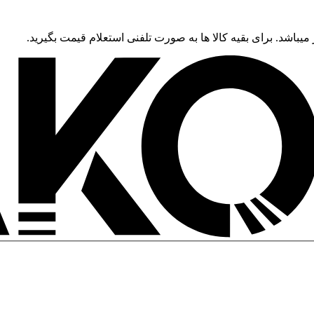
 میباشد. برای بقیه کالا ها به صورت تلفنی استعلام قیمت بگیرید.