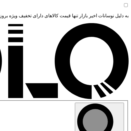
به دلیل نوسانات اخیر بازار تنها قیمت کالاهای دارای تخفیف ویژه بروز