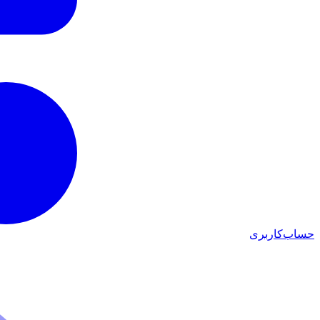
حساب‌کاربری