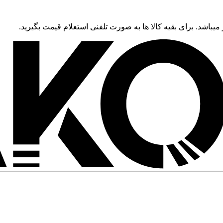
 میباشد. برای بقیه کالا ها به صورت تلفنی استعلام قیمت بگیرید.