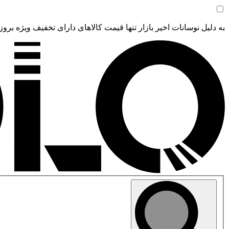
به دلیل نوسانات اخیر بازار تنها قیمت کالاهای دارای تخفیف ویژه بروز