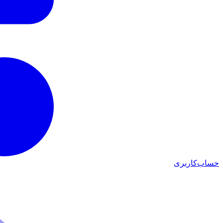
حساب‌کاربری