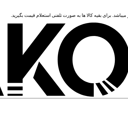
 میباشد. برای بقیه کالا ها به صورت تلفنی استعلام قیمت بگیرید.