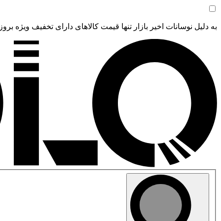
به دلیل نوسانات اخیر بازار تنها قیمت کالاهای دارای تخفیف ویژه بروز