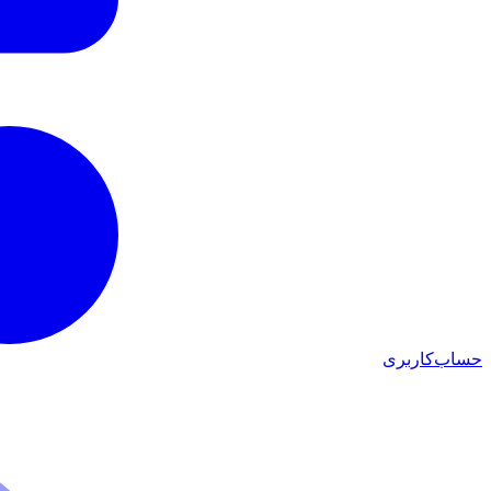
حساب‌کاربری