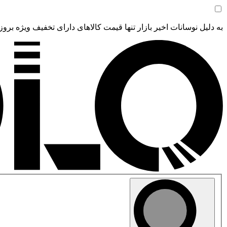
به دلیل نوسانات اخیر بازار تنها قیمت کالاهای دارای تخفیف ویژه بروز