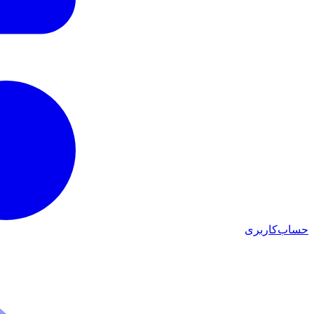
حساب‌کاربری