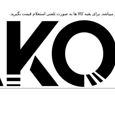
 میباشد. برای بقیه کالا ها به صورت تلفنی استعلام قیمت بگیرید.