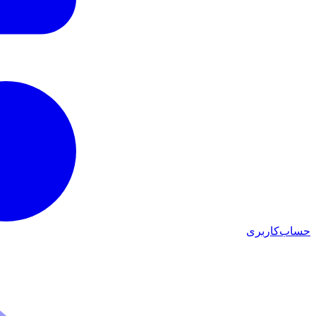
حساب‌کاربری