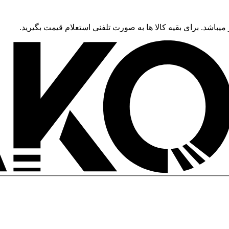
 میباشد. برای بقیه کالا ها به صورت تلفنی استعلام قیمت بگیرید.