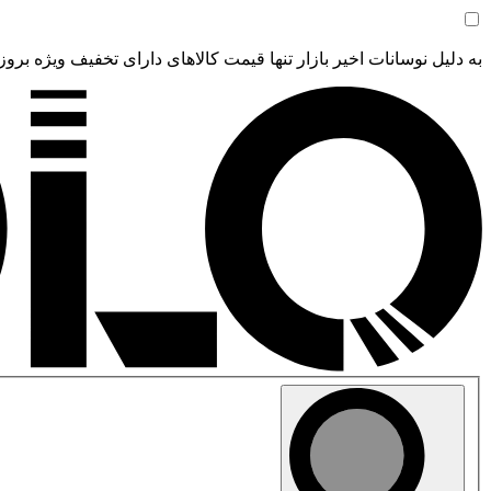
به دلیل نوسانات اخیر بازار تنها قیمت کالاهای دارای تخفیف ویژه بروز