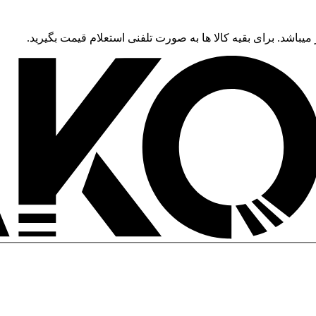
 میباشد. برای بقیه کالا ها به صورت تلفنی استعلام قیمت بگیرید.