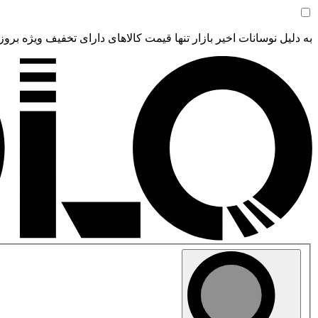
به دلیل نوسانات اخیر بازار تنها قیمت کالاهای دارای تخفیف ویژه بروز