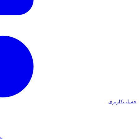
حساب‌کاربری