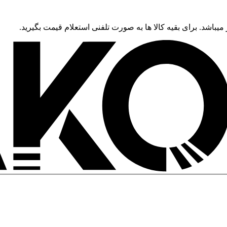
 میباشد. برای بقیه کالا ها به صورت تلفنی استعلام قیمت بگیرید.