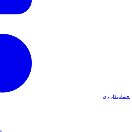
حساب‌کاربری