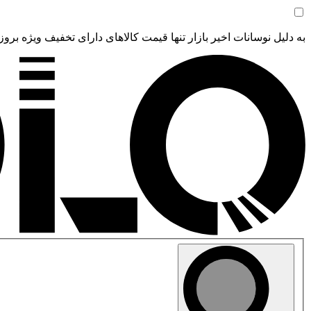
به دلیل نوسانات اخیر بازار تنها قیمت کالاهای دارای تخفیف ویژه بروز