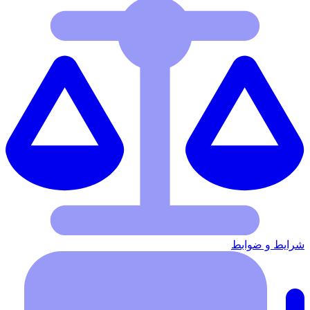
شرایط‌ و ضوابط