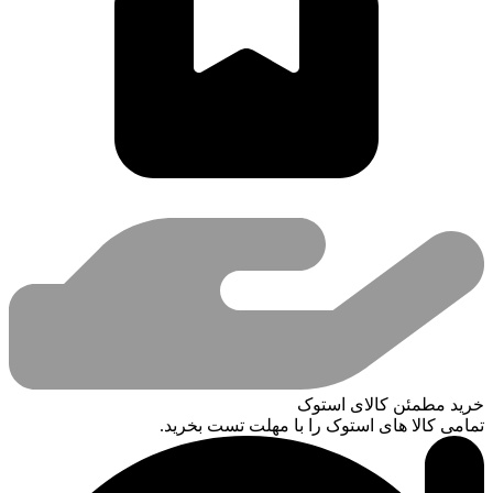
خرید مطمئن کالای استوک
تمامی کالا های استوک را با مهلت تست بخرید.