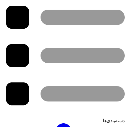
دسته‌بندی‌ها