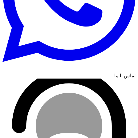
تماس با ما