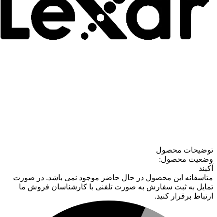
توضیحات محصول
وضعیت محصول:
آکبند
متاسفانه این محصول در حال حاضر موجود نمی باشد. در صورت
تمایل به ثبت سفارش به صورت تلفنی با کارشناسان فروش ما
ارتباط برقرار کنید.