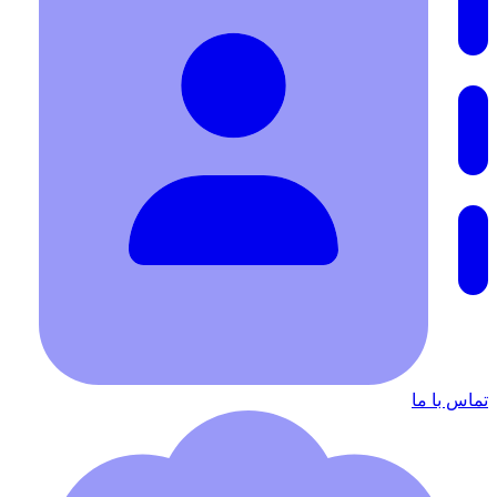
تماس با ما