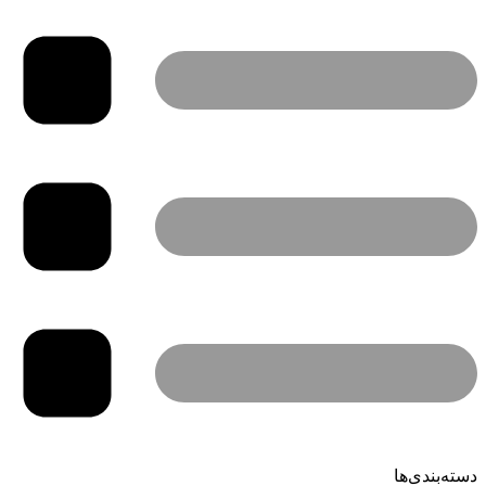
دسته‌بندی‌ها