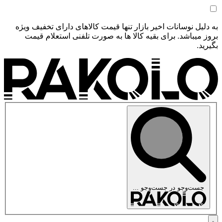
به دلیل نوسانات اخیر بازار تنها قیمت کالاهای دارای تخفیف ویژه
بروز میباشد. برای بقیه کالا ها به صورت تلفنی استعلام قیمت
بگیرید.
جست‌وجو در
جست‌وجو ...