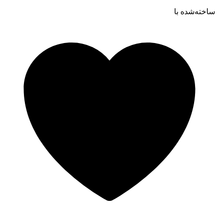
ساخته‌شده ‌با