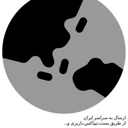
ارسال به سراسر ایران
از طریق پست،تیپاکس،باربری و...