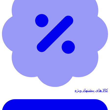
کالا های پیشنهاد ویژه