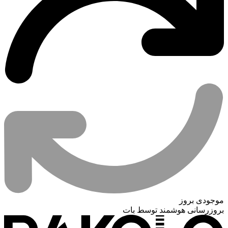
موجودی بروز
بروزرسانی هوشمند توسط بات