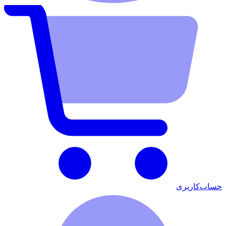
حساب‌کاربری