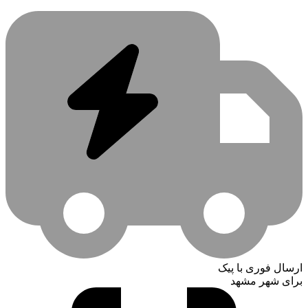
ارسال فوری با پیک
برای شهر مشهد