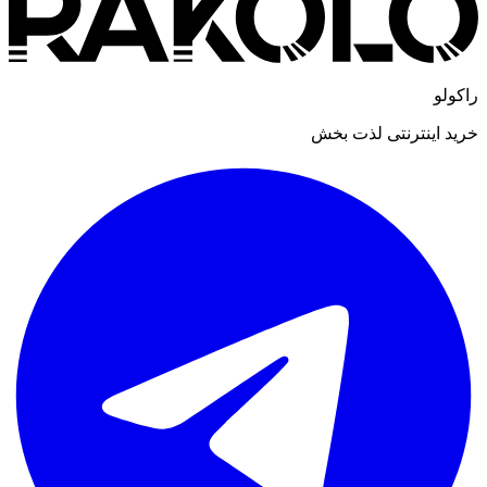
راکولو
خرید اینترنتی لذت بخش