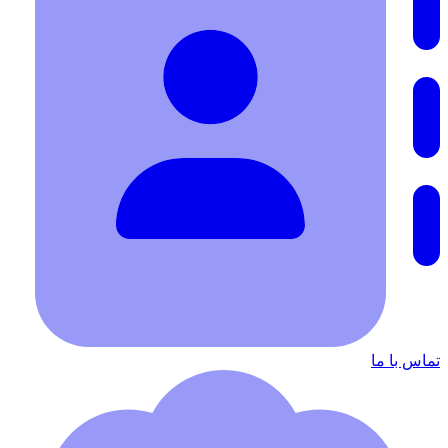
تماس با ما