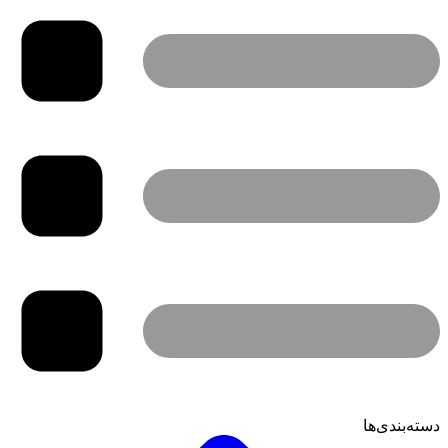
دسته‌بندی‌ها