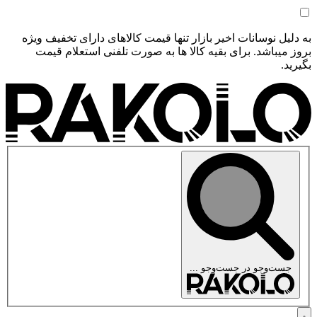
به دلیل نوسانات اخیر بازار تنها قیمت کالاهای دارای تخفیف ویژه
بروز میباشد. برای بقیه کالا ها به صورت تلفنی استعلام قیمت
بگیرید.
جست‌وجو در
جست‌وجو ...