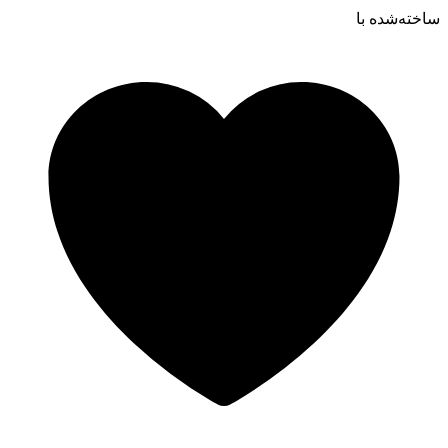
ساخته‌شده ‌با