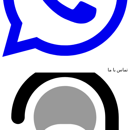
تماس با ما