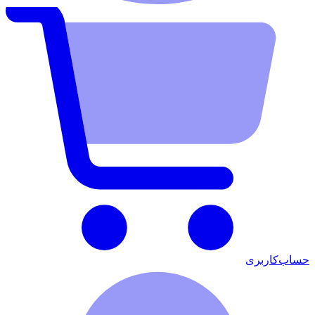
حساب‌کاربری