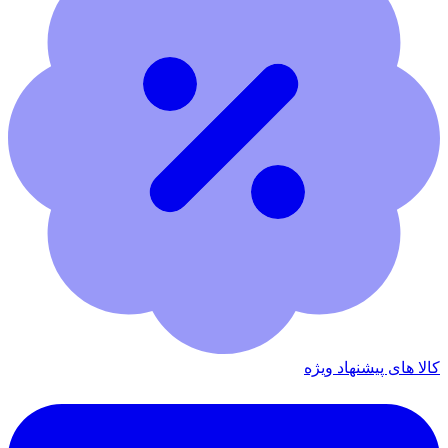
کالا های پیشنهاد ویژه