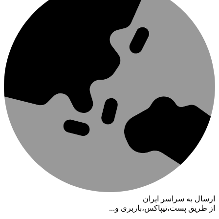
ارسال به سراسر ایران
از طریق پست،تیپاکس،باربری و...