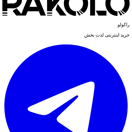
راکولو
خرید اینترنتی لذت بخش