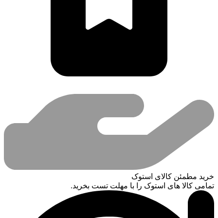
خرید مطمئن کالای استوک
تمامی کالا های استوک را با مهلت تست بخرید.