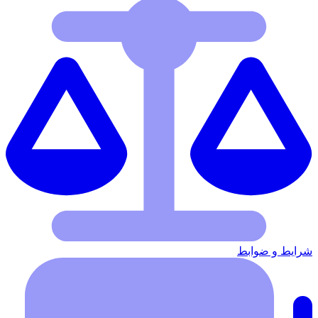
شرایط‌ و ضوابط