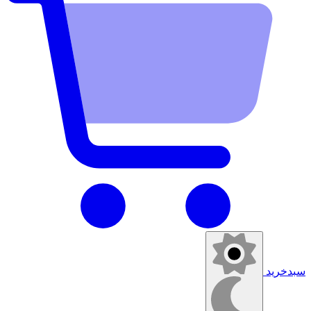
سبدخرید