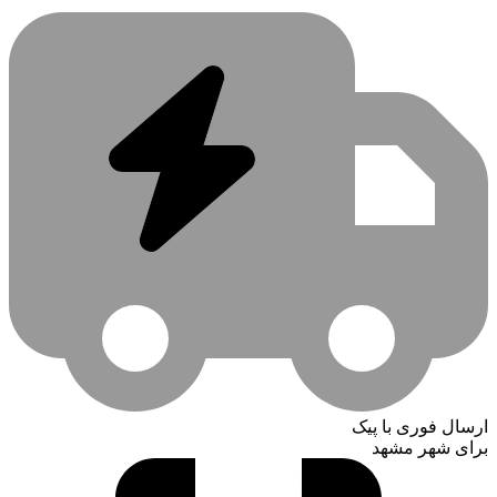
ارسال فوری با پیک
برای شهر مشهد