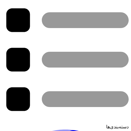
دسته‌بندی‌ها