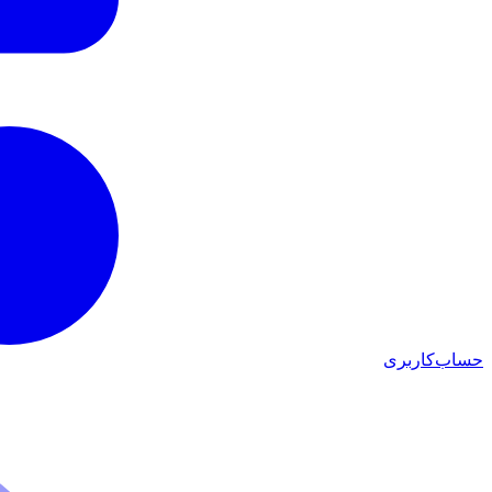
حساب‌کاربری