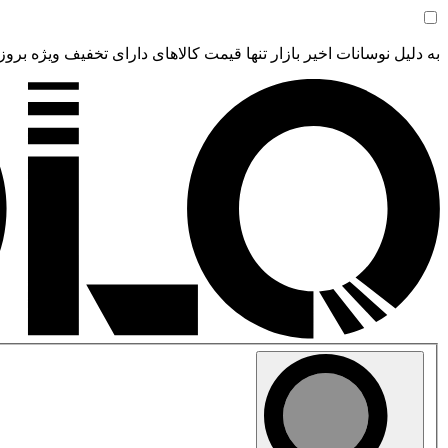
به دلیل نوسانات اخیر بازار تنها قیمت کالاهای دارای تخفیف ویژه بروز