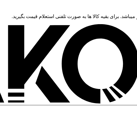
 میباشد. برای بقیه کالا ها به صورت تلفنی استعلام قیمت بگیرید.