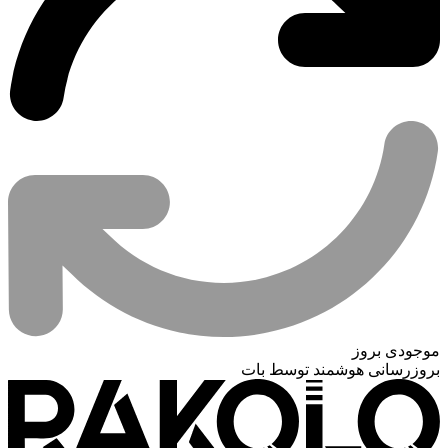
موجودی بروز
بروزرسانی هوشمند توسط بات