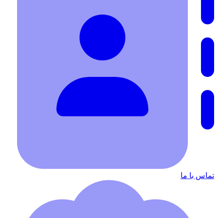
تماس با ما