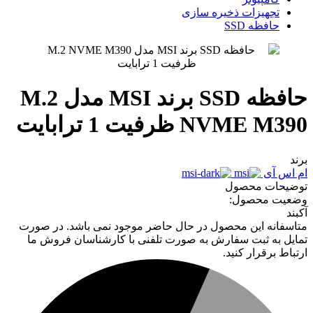
تجهیزات ذخیره سازی
حافظه SSD
حافظه SSD برند MSI مدل M.2
NVME M390 ظرفیت 1 ترابایت
برند
ام اس آی
توضیحات محصول
وضعیت محصول:
آکبند
متاسفانه این محصول در حال حاضر موجود نمی باشد. در صورت
تمایل به ثبت سفارش به صورت تلفنی با کارشناسان فروش ما
ارتباط برقرار کنید.