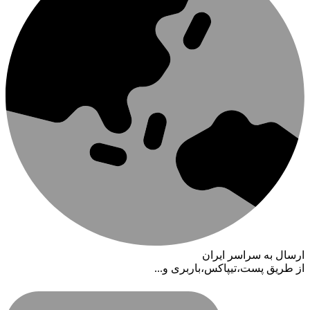
ارسال به سراسر ایران
از طریق پست،تیپاکس،باربری و...