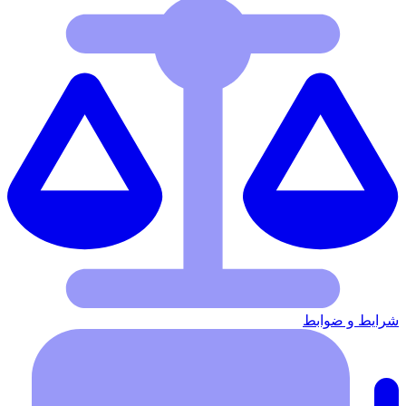
شرایط‌ و ضوابط