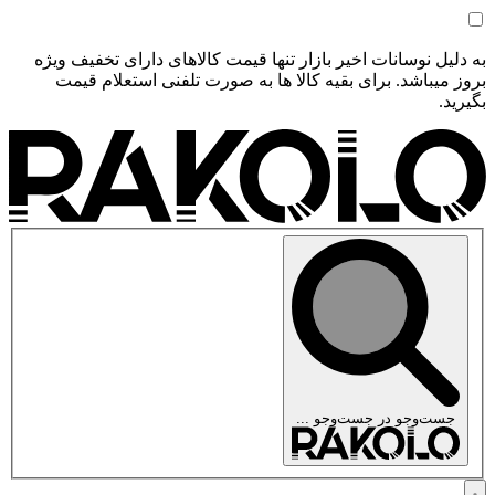
به دلیل نوسانات اخیر بازار تنها قیمت کالاهای دارای تخفیف ویژه
بروز میباشد. برای بقیه کالا ها به صورت تلفنی استعلام قیمت
بگیرید.
جست‌وجو در
جست‌وجو ...