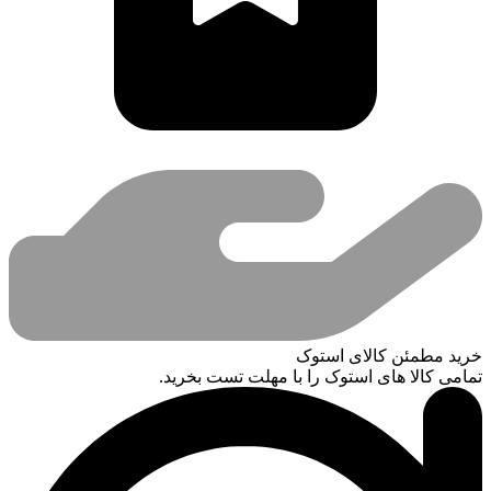
خرید مطمئن کالای استوک
تمامی کالا های استوک را با مهلت تست بخرید.