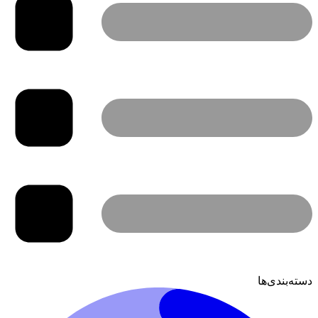
دسته‌بندی‌ها