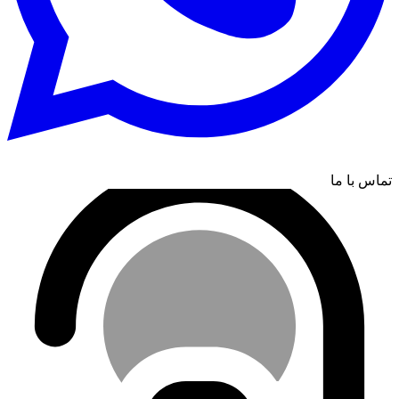
تماس با ما