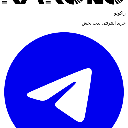
راکولو
خرید اینترنتی لذت بخش