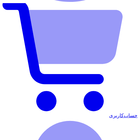
حساب‌کاربری