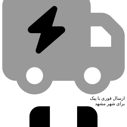
ارسال فوری با پیک
برای شهر مشهد