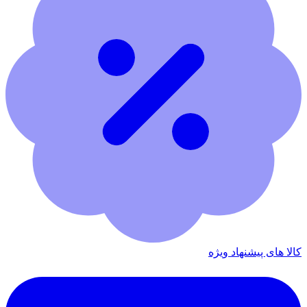
کالا های پیشنهاد ویژه