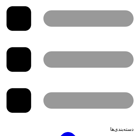
دسته‌بندی‌ها