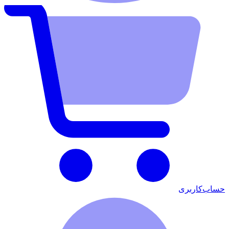
حساب‌کاربری