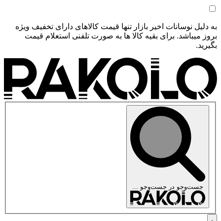
به دلیل نوسانات اخیر بازار تنها قیمت کالاهای دارای تخفیف ویژه
بروز میباشد. برای بقیه کالا ها به صورت تلفنی استعلام قیمت
بگیرید.
جست‌وجو در
جست‌وجو ...