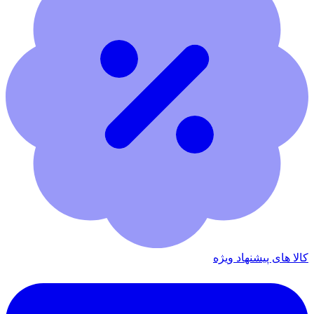
کالا های پیشنهاد ویژه