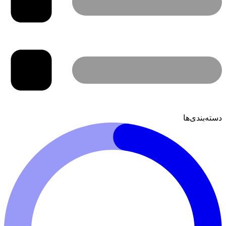
دسته‌بندی‌ها