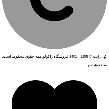
کپی‌رایت © 1398 - 1405 فروشگاه راکولو،همه حقوق محفوظ است.
ساخته‌شده ‌با