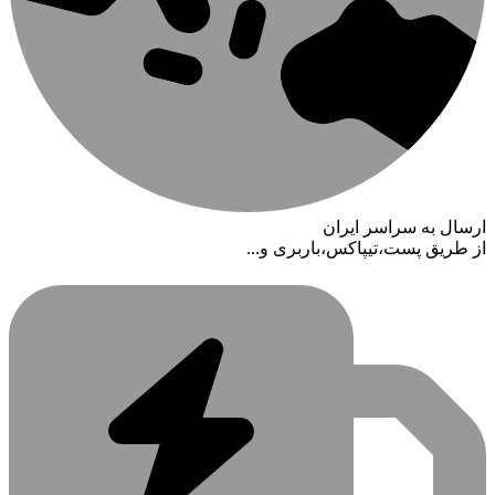
ارسال به سراسر ایران
از طریق پست،تیپاکس،باربری و...