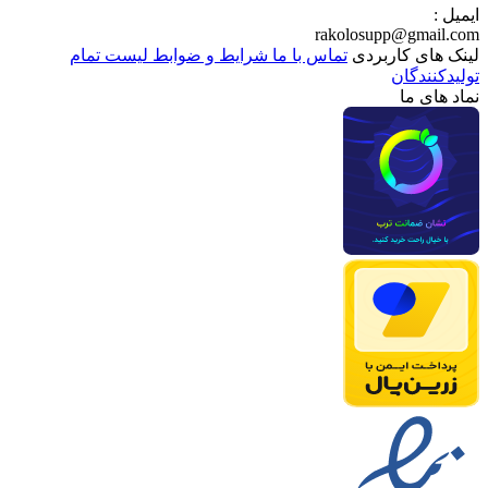
ایمیل :
rakolosupp@gmail.com
لینک های کاربردی
تماس با ما
شرایط و ضوابط
لیست تمام
تولیدکنندگان
نماد های ما