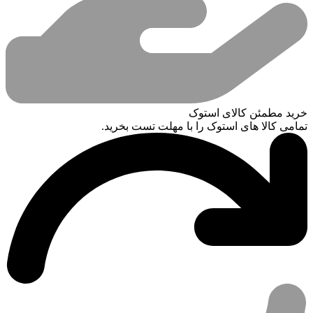
خرید مطمئن کالای استوک
تمامی کالا های استوک را با مهلت تست بخرید.