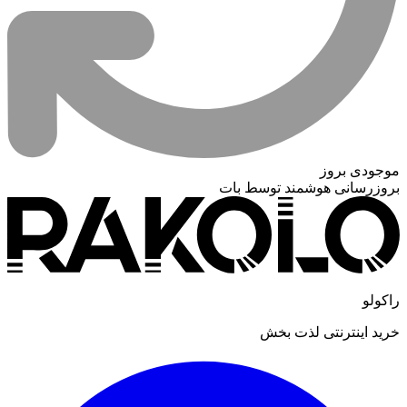
موجودی بروز
بروزرسانی هوشمند توسط بات
راکولو
خرید اینترنتی لذت بخش