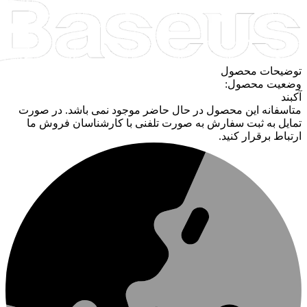
توضیحات محصول
وضعیت محصول:
آکبند
متاسفانه این محصول در حال حاضر موجود نمی باشد. در صورت
تمایل به ثبت سفارش به صورت تلفنی با کارشناسان فروش ما
ارتباط برقرار کنید.