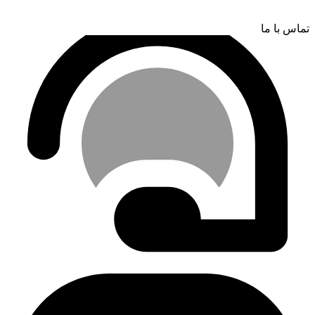
تماس با ما