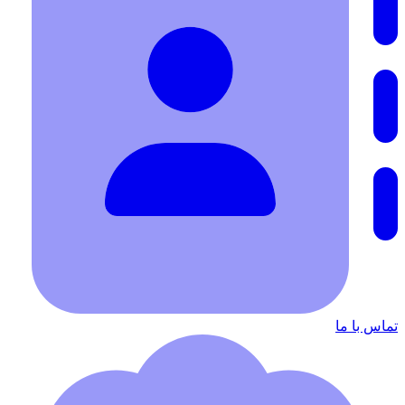
تماس با ما