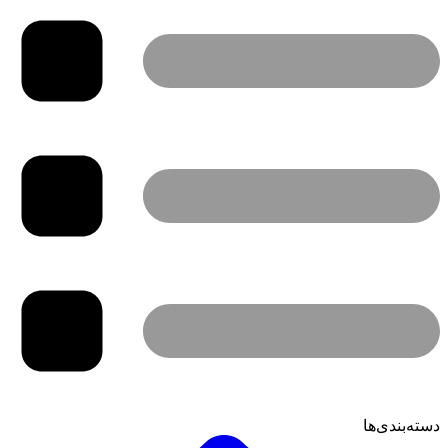
دسته‌بندی‌ها