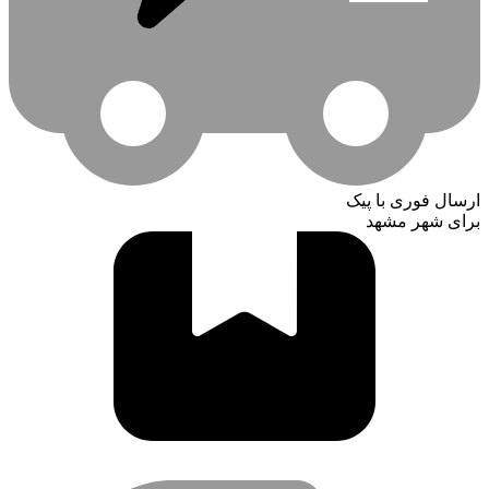
ارسال فوری با پیک
برای شهر مشهد