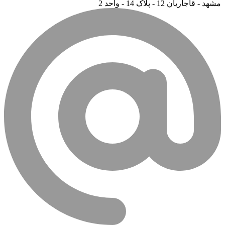
مشهد - قاجاریان 12 - پلاک 14 - واحد 2