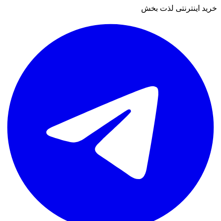
خرید اینترنتی لذت بخش