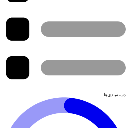
دسته‌بندی‌ها