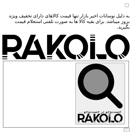
به دلیل نوسانات اخیر بازار تنها قیمت کالاهای دارای تخفیف ویژه
بروز میباشد. برای بقیه کالا ها به صورت تلفنی استعلام قیمت
بگیرید.
جست‌وجو در
جست‌وجو ...