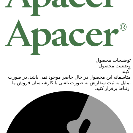
توضیحات محصول
وضعیت محصول:
آکبند
متاسفانه این محصول در حال حاضر موجود نمی باشد. در صورت
تمایل به ثبت سفارش به صورت تلفنی با کارشناسان فروش ما
ارتباط برقرار کنید.