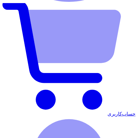
حساب‌کاربری