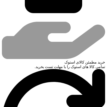
خرید مطمئن کالای استوک
تمامی کالا های استوک را با مهلت تست بخرید.