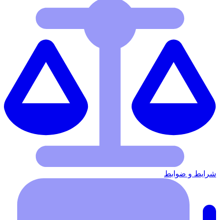
شرایط‌ و ضوابط