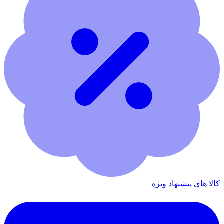
کالا های پیشنهاد ویژه