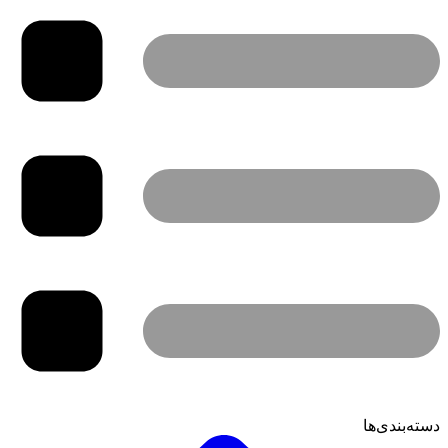
دسته‌بندی‌ها