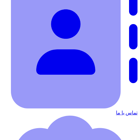
تماس با ما