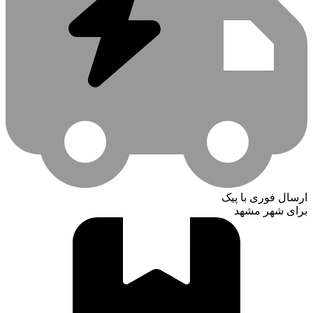
ارسال فوری با پیک
برای شهر مشهد