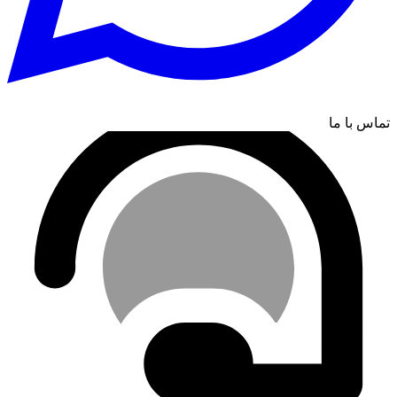
تماس با ما