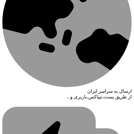
ارسال به سراسر ایران
از طریق پست،تیپاکس،باربری و...