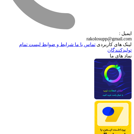
ایمیل :
rakolosupp@gmail.com
لینک های کاربردی
تماس با ما
شرایط و ضوابط
لیست تمام
تولیدکنندگان
نماد های ما