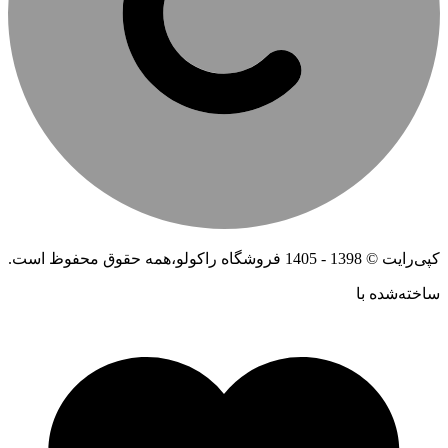
کپی‌رایت © 1398 - 1405 فروشگاه راکولو،همه حقوق محفوظ است.
ساخته‌شده ‌با