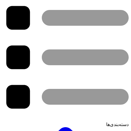
دسته‌بندی‌ها