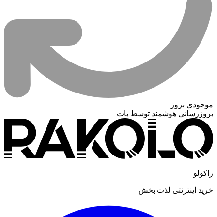
موجودی بروز
بروزرسانی هوشمند توسط بات
راکولو
خرید اینترنتی لذت بخش