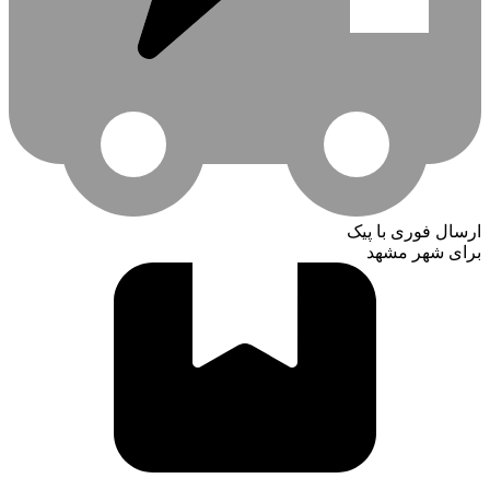
ارسال فوری با پیک
برای شهر مشهد