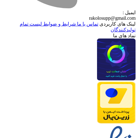
ایمیل :
rakolosupp@gmail.com
لینک های کاربردی
تماس با ما
شرایط و ضوابط
لیست تمام
تولیدکنندگان
نماد های ما