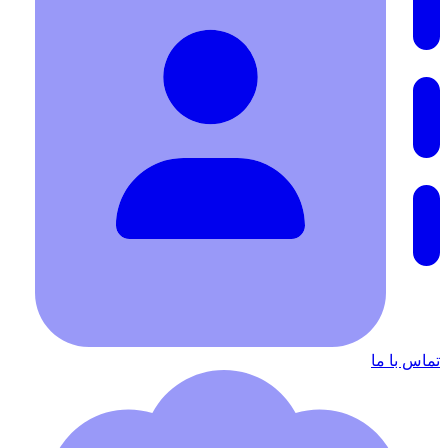
تماس با ما