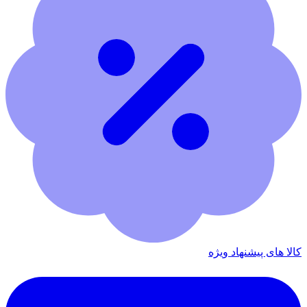
کالا های پیشنهاد ویژه