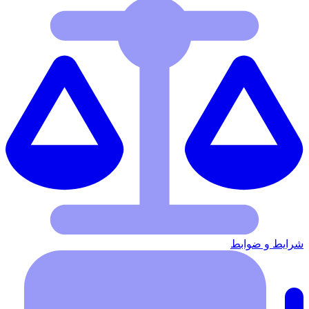
شرایط‌ و ضوابط