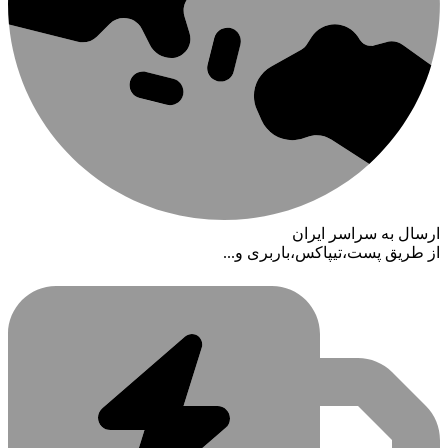
ارسال به سراسر ایران
از طریق پست،تیپاکس،باربری و...