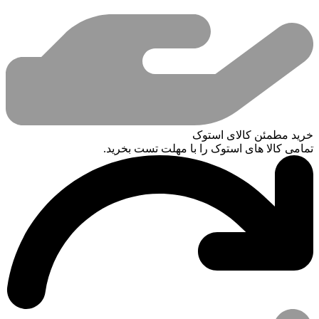
خرید مطمئن کالای استوک
تمامی کالا های استوک را با مهلت تست بخرید.