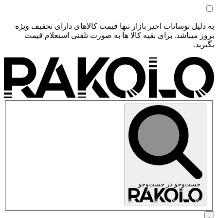
به دلیل نوسانات اخیر بازار تنها قیمت کالاهای دارای تخفیف ویژه
بروز میباشد. برای بقیه کالا ها به صورت تلفنی استعلام قیمت
بگیرید.
جست‌وجو در
جست‌وجو ...