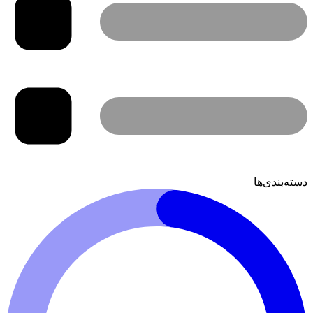
دسته‌بندی‌ها