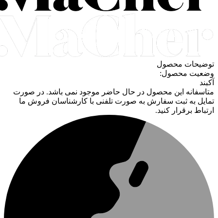
توضیحات محصول
وضعیت محصول:
آکبند
متاسفانه این محصول در حال حاضر موجود نمی باشد. در صورت
تمایل به ثبت سفارش به صورت تلفنی با کارشناسان فروش ما
ارتباط برقرار کنید.