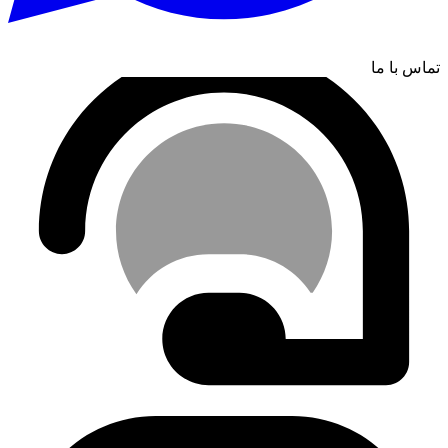
تماس با ما