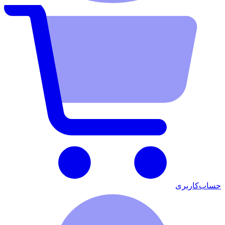
حساب‌کاربری