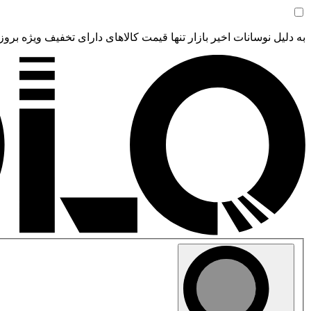
به دلیل نوسانات اخیر بازار تنها قیمت کالاهای دارای تخفیف ویژه بروز