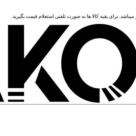
 میباشد. برای بقیه کالا ها به صورت تلفنی استعلام قیمت بگیرید.