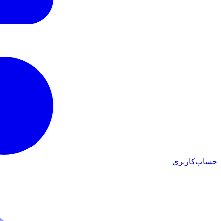
حساب‌کاربری