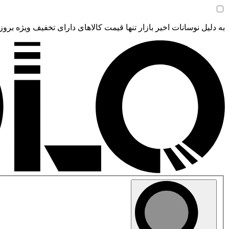
به دلیل نوسانات اخیر بازار تنها قیمت کالاهای دارای تخفیف ویژه بروز