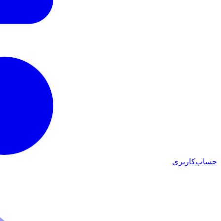
حساب‌کاربری