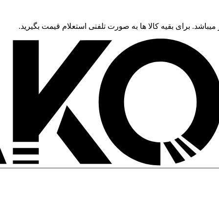
 میباشد. برای بقیه کالا ها به صورت تلفنی استعلام قیمت بگیرید.