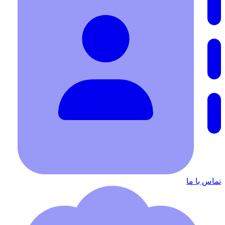
تماس با ما