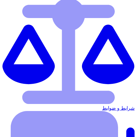
شرایط‌ و ضوابط