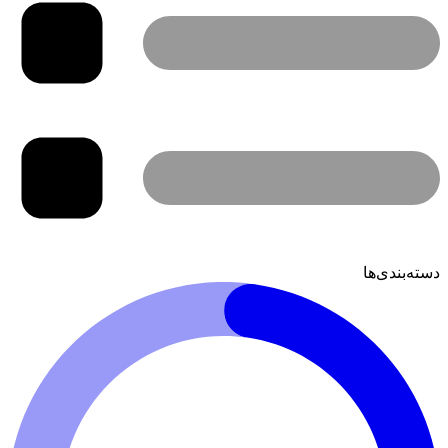
دسته‌بندی‌ها