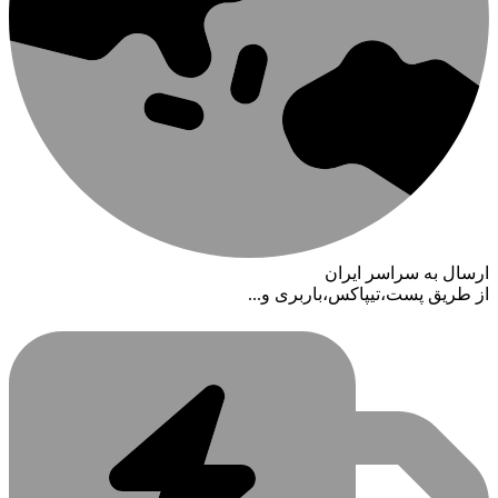
ارسال به سراسر ایران
از طریق پست،تیپاکس،باربری و...