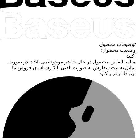
توضیحات محصول
وضعیت محصول:
آکبند
متاسفانه این محصول در حال حاضر موجود نمی باشد. در صورت
تمایل به ثبت سفارش به صورت تلفنی با کارشناسان فروش ما
ارتباط برقرار کنید.