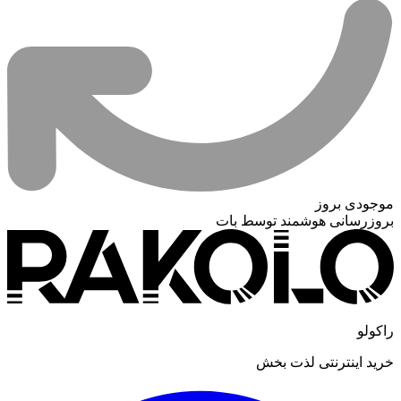
موجودی بروز
بروزرسانی هوشمند توسط بات
راکولو
خرید اینترنتی لذت بخش