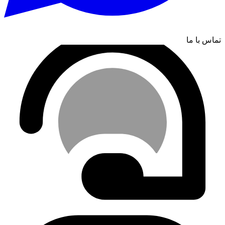
تماس با ما