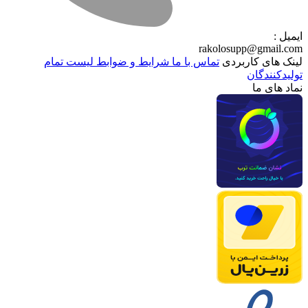
ایمیل :
rakolosupp@gmail.com
لینک های کاربردی
تماس با ما
شرایط و ضوابط
لیست تمام
تولیدکنندگان
نماد های ما