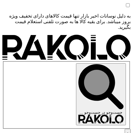
به دلیل نوسانات اخیر بازار تنها قیمت کالاهای دارای تخفیف ویژه
بروز میباشد. برای بقیه کالا ها به صورت تلفنی استعلام قیمت
بگیرید.
جست‌وجو در
جست‌وجو ...