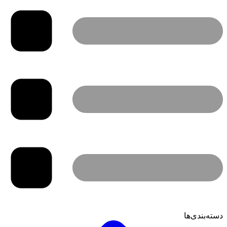
دسته‌بندی‌ها