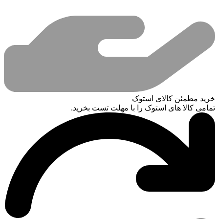
خرید مطمئن کالای استوک
تمامی کالا های استوک را با مهلت تست بخرید.