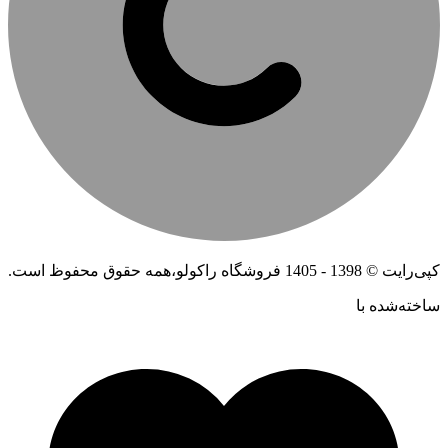
کپی‌رایت © 1398 - 1405 فروشگاه راکولو،همه حقوق محفوظ است.
ساخته‌شده ‌با