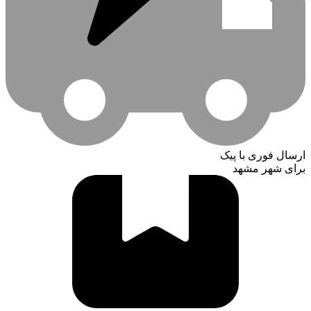
ارسال فوری با پیک
برای شهر مشهد