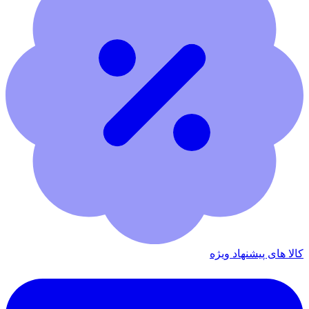
کالا های پیشنهاد ویژه