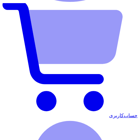
حساب‌کاربری