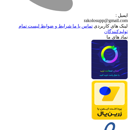
ایمیل :
rakolosupp@gmail.com
لینک های کاربردی
تماس با ما
شرایط و ضوابط
لیست تمام
تولیدکنندگان
نماد های ما