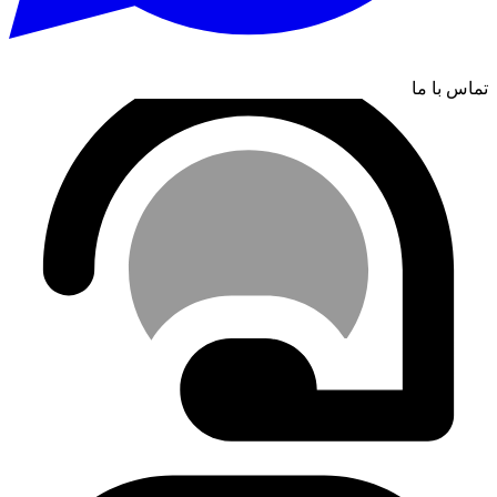
تماس با ما