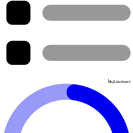
دسته‌بندی‌ها