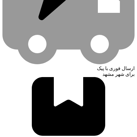
ارسال فوری با پیک
برای شهر مشهد