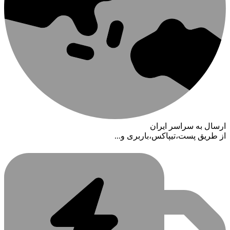
ارسال به سراسر ایران
از طریق پست،تیپاکس،باربری و...