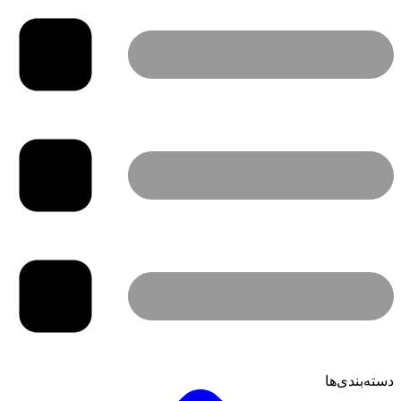
دسته‌بندی‌ها