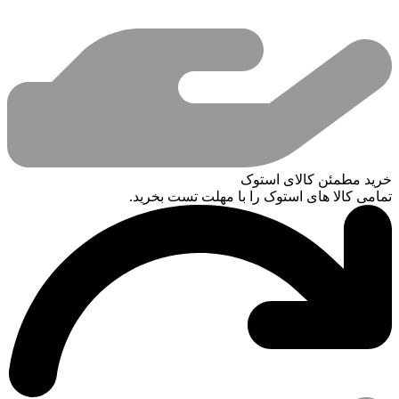
خرید مطمئن کالای استوک
تمامی کالا های استوک را با مهلت تست بخرید.