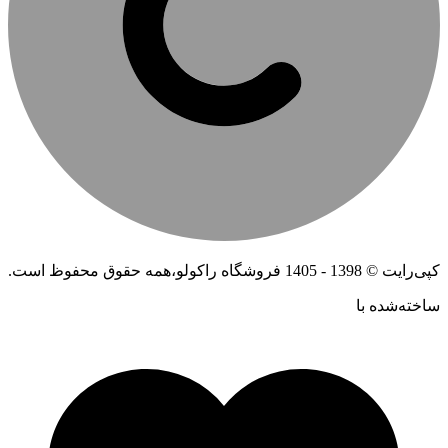
کپی‌رایت © 1398 - 1405 فروشگاه راکولو،همه حقوق محفوظ است.
ساخته‌شده ‌با