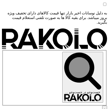
به دلیل نوسانات اخیر بازار تنها قیمت کالاهای دارای تخفیف ویژه
بروز میباشد. برای بقیه کالا ها به صورت تلفنی استعلام قیمت
بگیرید.
جست‌وجو در
جست‌وجو ...