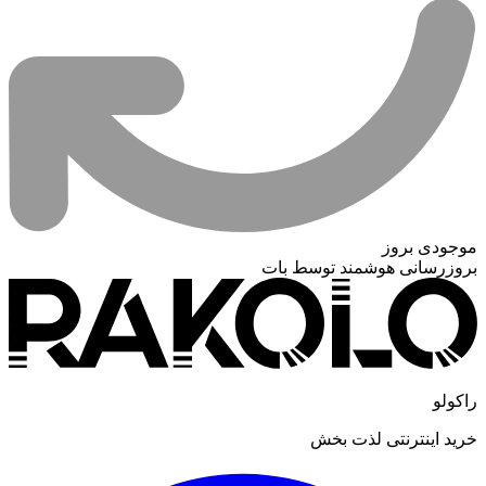
موجودی بروز
بروزرسانی هوشمند توسط بات
راکولو
خرید اینترنتی لذت بخش