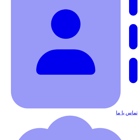
تماس با ما