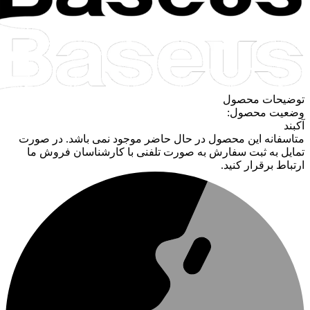
توضیحات محصول
وضعیت محصول:
آکبند
متاسفانه این محصول در حال حاضر موجود نمی باشد. در صورت
تمایل به ثبت سفارش به صورت تلفنی با کارشناسان فروش ما
ارتباط برقرار کنید.