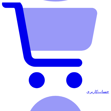
حساب‌کاربری