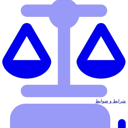
شرایط‌ و ضوابط