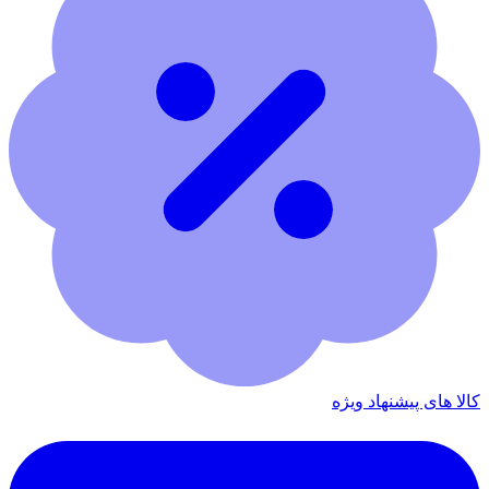
کالا های پیشنهاد ویژه