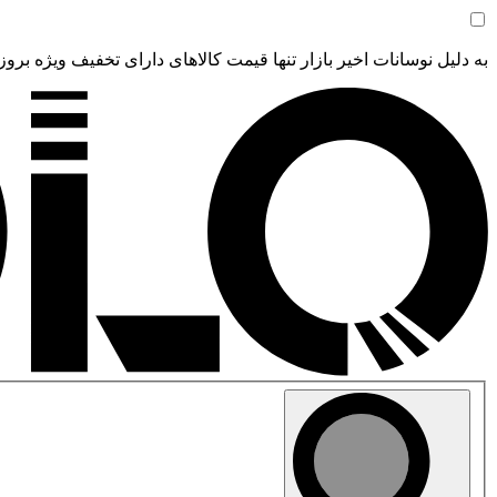
به دلیل نوسانات اخیر بازار تنها قیمت کالاهای دارای تخفیف ویژه بروز