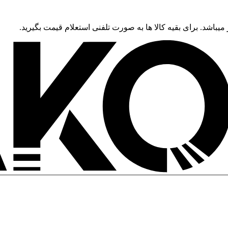
 میباشد. برای بقیه کالا ها به صورت تلفنی استعلام قیمت بگیرید.