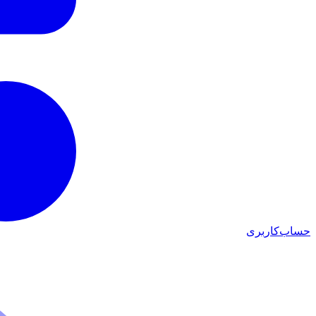
حساب‌کاربری