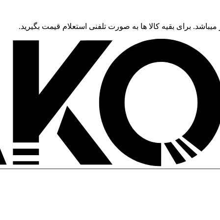
 میباشد. برای بقیه کالا ها به صورت تلفنی استعلام قیمت بگیرید.