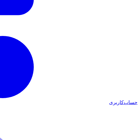
حساب‌کاربری