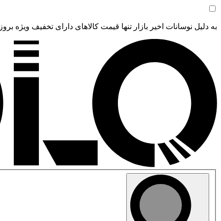
به دلیل نوسانات اخیر بازار تنها قیمت کالاهای دارای تخفیف ویژه بروز