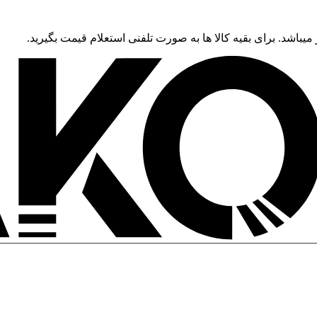
 میباشد. برای بقیه کالا ها به صورت تلفنی استعلام قیمت بگیرید.