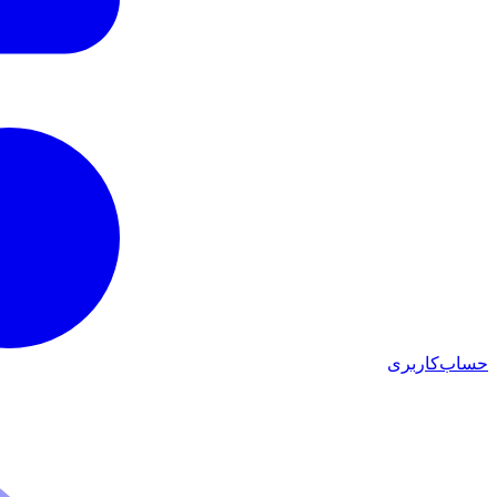
حساب‌کاربری