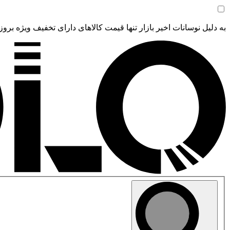
به دلیل نوسانات اخیر بازار تنها قیمت کالاهای دارای تخفیف ویژه بروز