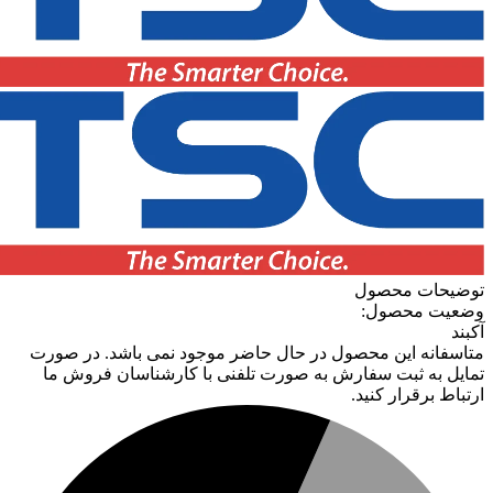
توضیحات محصول
وضعیت محصول:
آکبند
متاسفانه این محصول در حال حاضر موجود نمی باشد. در صورت
تمایل به ثبت سفارش به صورت تلفنی با کارشناسان فروش ما
ارتباط برقرار کنید.