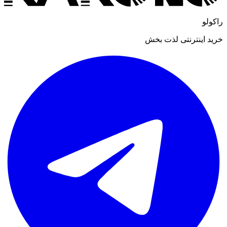
راکولو
خرید اینترنتی لذت بخش