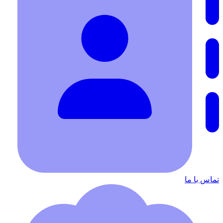
تماس با ما