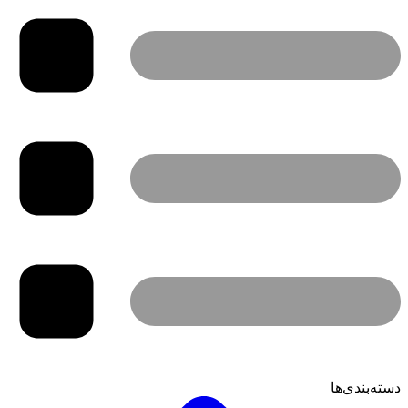
دسته‌بندی‌ها