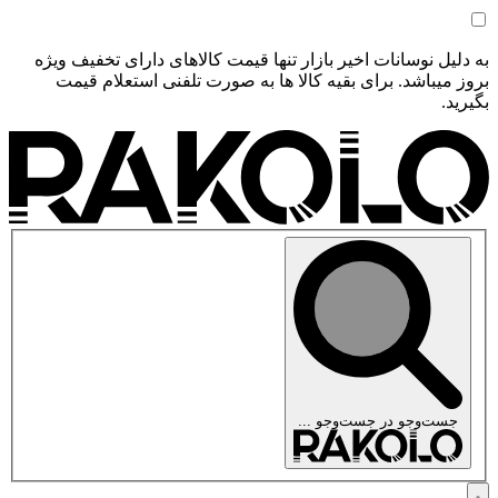
به دلیل نوسانات اخیر بازار تنها قیمت کالاهای دارای تخفیف ویژه
بروز میباشد. برای بقیه کالا ها به صورت تلفنی استعلام قیمت
بگیرید.
جست‌وجو در
جست‌وجو ...