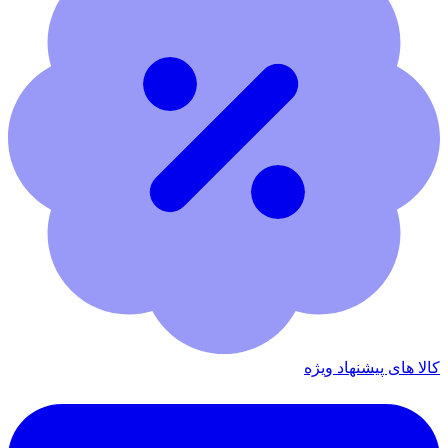
کالا های پیشنهاد ویژه