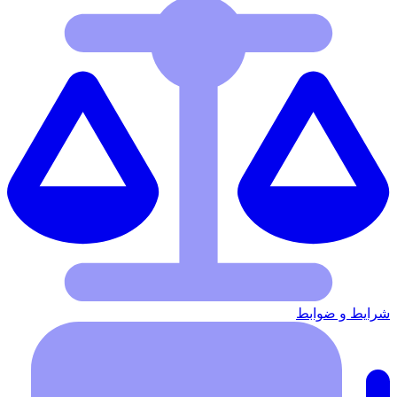
شرایط‌ و ضوابط