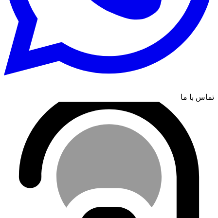
تماس با ما