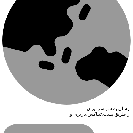
ارسال به سراسر ایران
از طریق پست،تیپاکس،باربری و...