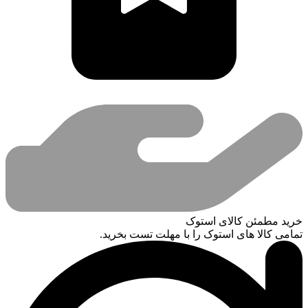
خرید مطمئن کالای استوک
تمامی کالا های استوک را با مهلت تست بخرید.