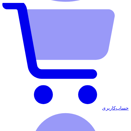
حساب‌کاربری