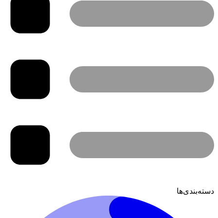
دسته‌بندی‌ها