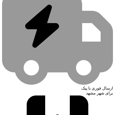
ارسال فوری با پیک
برای شهر مشهد