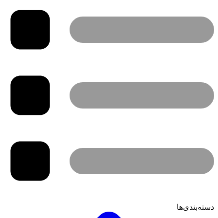
دسته‌بندی‌ها