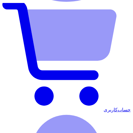
حساب‌کاربری