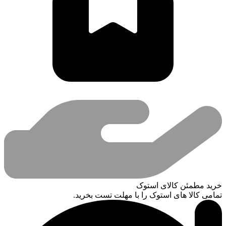
خرید مطمئن کالای استوک
تمامی کالا های استوک را با مهلت تست بخرید.