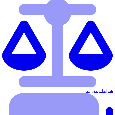
شرایط‌ و ضوابط