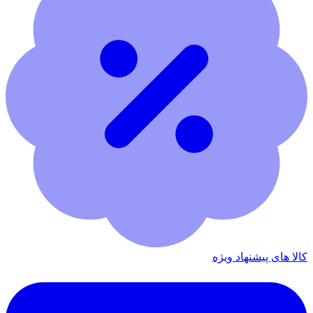
کالا های پیشنهاد ویژه