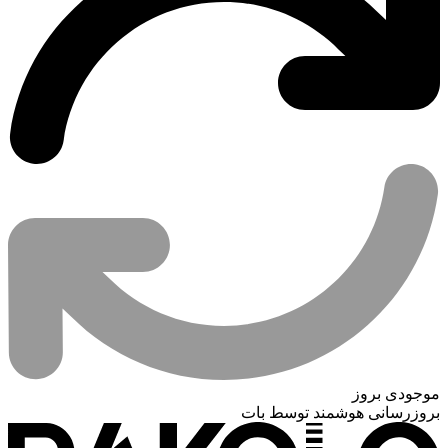
موجودی بروز
بروزرسانی هوشمند توسط بات