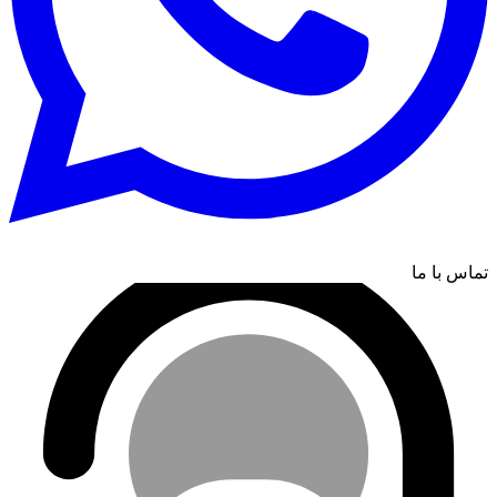
تماس با ما