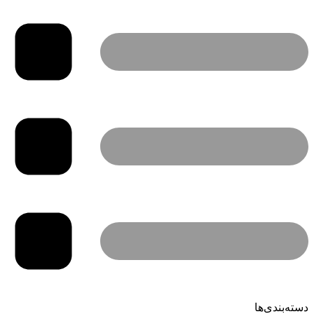
دسته‌بندی‌ها