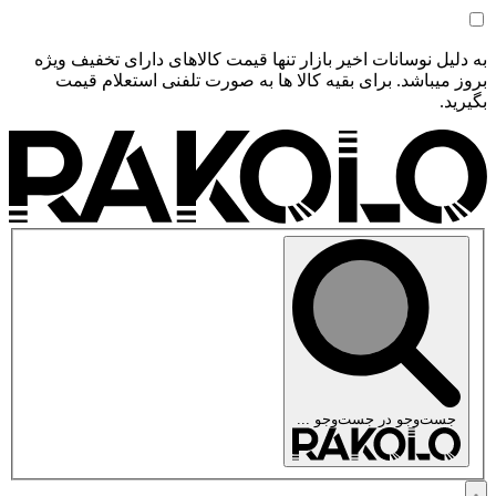
به دلیل نوسانات اخیر بازار تنها قیمت کالاهای دارای تخفیف ویژه
بروز میباشد. برای بقیه کالا ها به صورت تلفنی استعلام قیمت
بگیرید.
جست‌وجو در
جست‌وجو ...