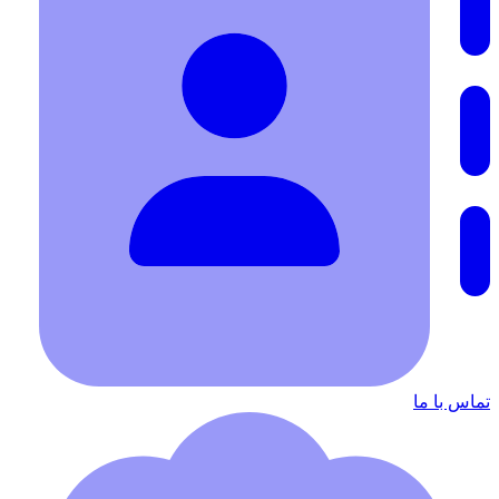
تماس با ما