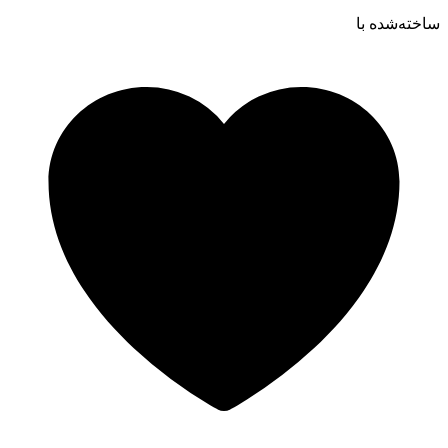
ساخته‌شده ‌با