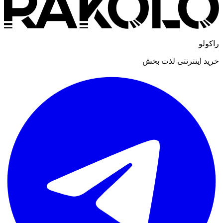
راکولو
خرید اینترنتی لذت بخش