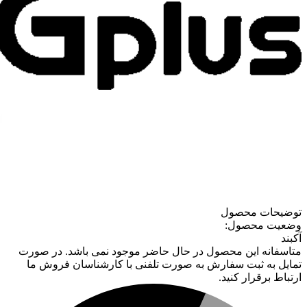
توضیحات محصول
وضعیت محصول:
آکبند
متاسفانه این محصول در حال حاضر موجود نمی باشد. در صورت
تمایل به ثبت سفارش به صورت تلفنی با کارشناسان فروش ما
ارتباط برقرار کنید.