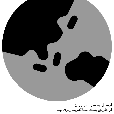
ارسال به سراسر ایران
از طریق پست،تیپاکس،باربری و...