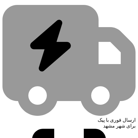
ارسال فوری با پیک
برای شهر مشهد