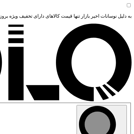
به دلیل نوسانات اخیر بازار تنها قیمت کالاهای دارای تخفیف ویژه بروز