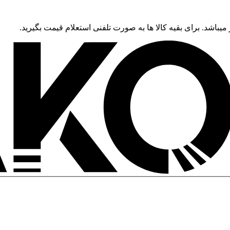
 میباشد. برای بقیه کالا ها به صورت تلفنی استعلام قیمت بگیرید.