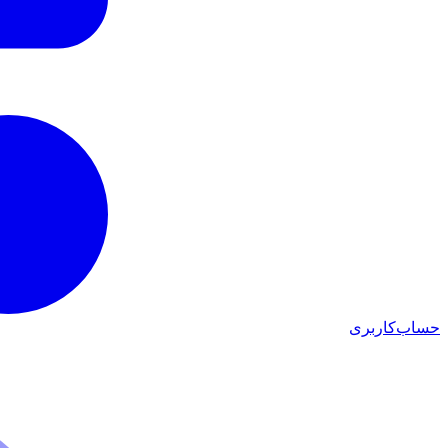
حساب‌کاربری