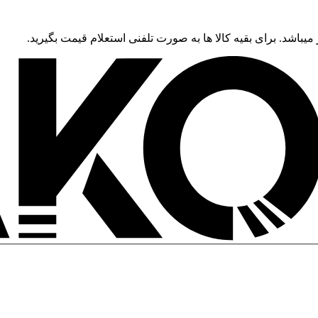
 میباشد. برای بقیه کالا ها به صورت تلفنی استعلام قیمت بگیرید.