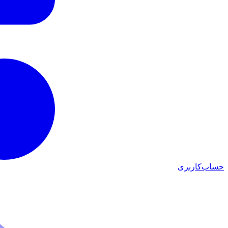
حساب‌کاربری