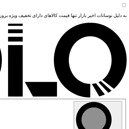
به دلیل نوسانات اخیر بازار تنها قیمت کالاهای دارای تخفیف ویژه بروز