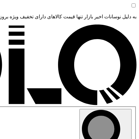
به دلیل نوسانات اخیر بازار تنها قیمت کالاهای دارای تخفیف ویژه بروز