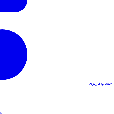
حساب‌کاربری