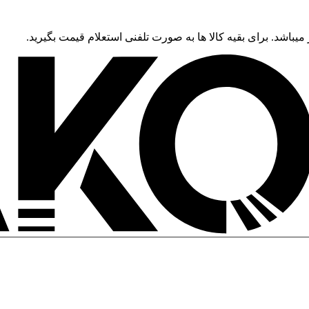
 میباشد. برای بقیه کالا ها به صورت تلفنی استعلام قیمت بگیرید.