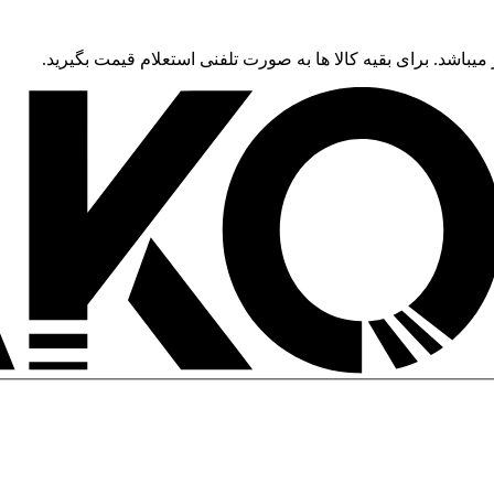
 میباشد. برای بقیه کالا ها به صورت تلفنی استعلام قیمت بگیرید.