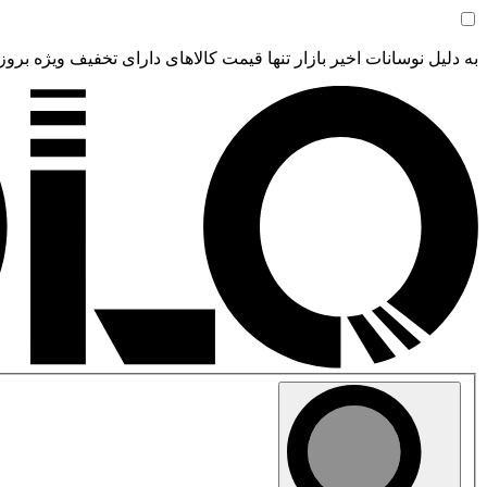
به دلیل نوسانات اخیر بازار تنها قیمت کالاهای دارای تخفیف ویژه بروز