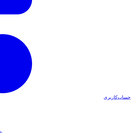
حساب‌کاربری