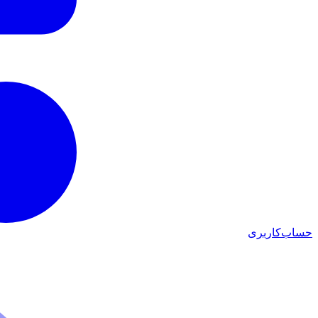
حساب‌کاربری