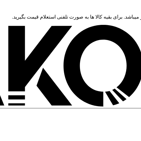
 میباشد. برای بقیه کالا ها به صورت تلفنی استعلام قیمت بگیرید.