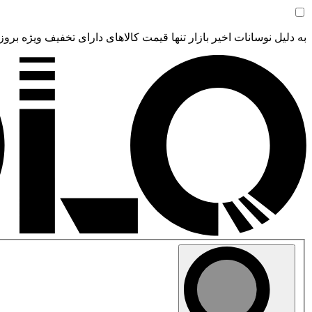
به دلیل نوسانات اخیر بازار تنها قیمت کالاهای دارای تخفیف ویژه بروز