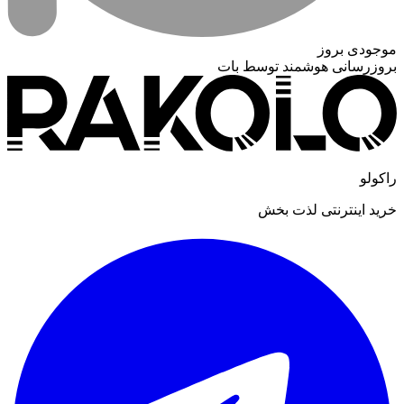
موجودی بروز
بروزرسانی هوشمند توسط بات
راکولو
خرید اینترنتی لذت بخش