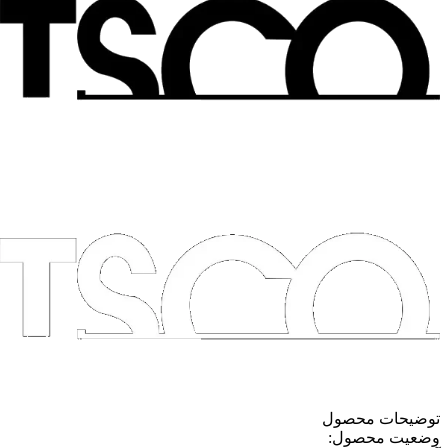
توضیحات محصول
وضعیت محصول: