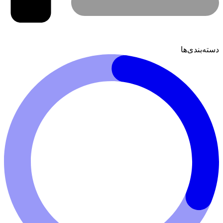
دسته‌بندی‌ها