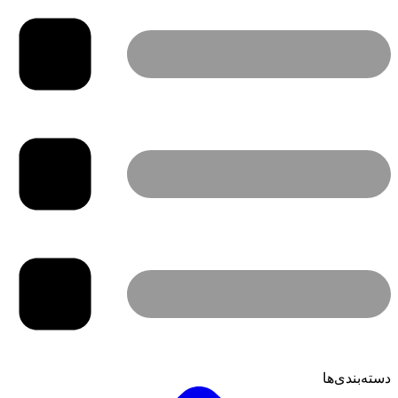
دسته‌بندی‌ها