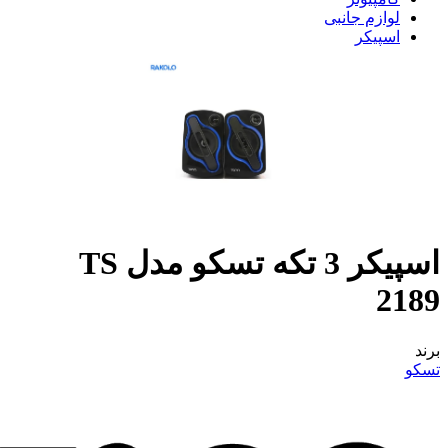
لوازم جانبی
اسپیکر
اسپیکر 3 تکه تسکو مدل TS
2189
برند
تسکو