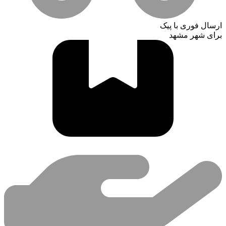
ارسال فوری با پیک
برای شهر مشهد