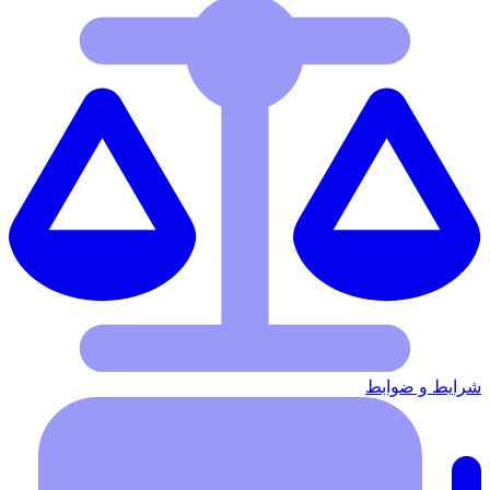
شرایط‌ و ضوابط