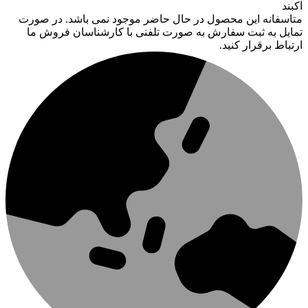
آکبند
متاسفانه این محصول در حال حاضر موجود نمی باشد. در صورت
تمایل به ثبت سفارش به صورت تلفنی با کارشناسان فروش ما
ارتباط برقرار کنید.