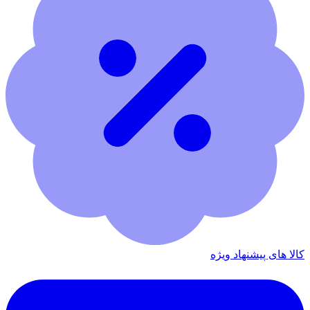
کالا های پیشنهاد ویژه