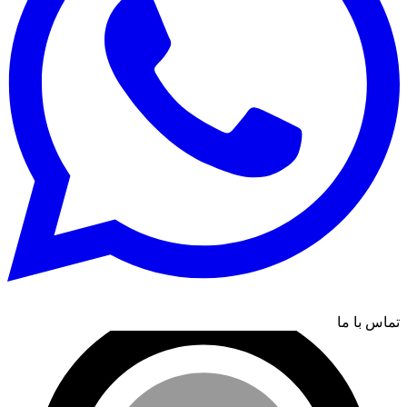
تماس با ما