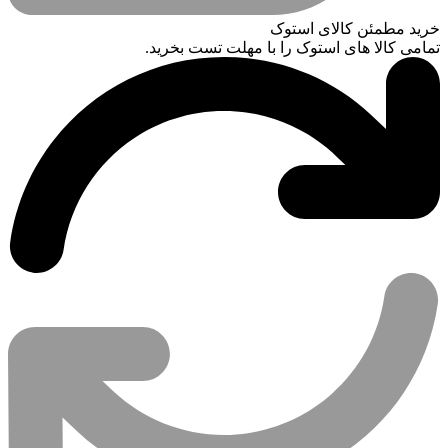
خرید مطمئن کالای استوک
تمامی کالا های استوک را با مهلت تست بخرید.