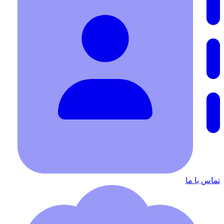
تماس با ما