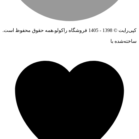
کپی‌رایت © 1398 - 1405 فروشگاه راکولو،همه حقوق محفوظ است.
ساخته‌شده ‌با