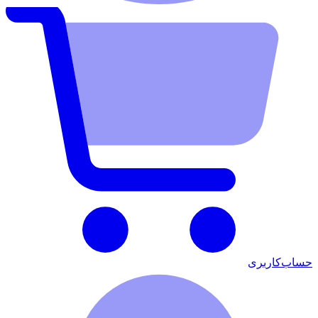
حساب‌کاربری