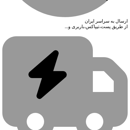
ارسال به سراسر ایران
از طریق پست،تیپاکس،باربری و...