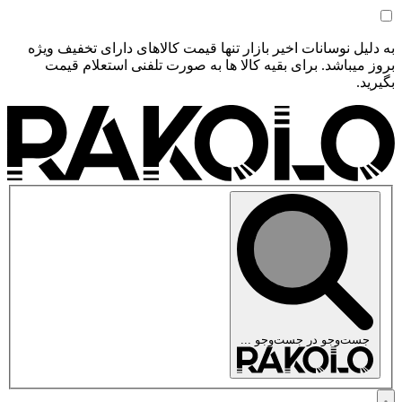
به دلیل نوسانات اخیر بازار تنها قیمت کالاهای دارای تخفیف ویژه
بروز میباشد. برای بقیه کالا ها به صورت تلفنی استعلام قیمت
بگیرید.
جست‌وجو در
جست‌وجو ...