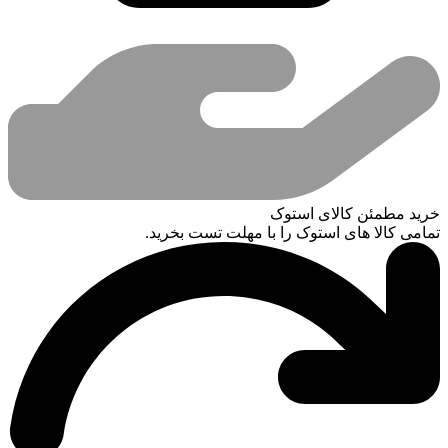
خرید مطمئن کالای استوک
تمامی کالا های استوک را با مهلت تست بخرید.