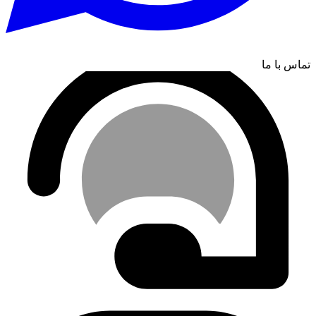
تماس با ما