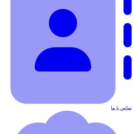
تماس با ما