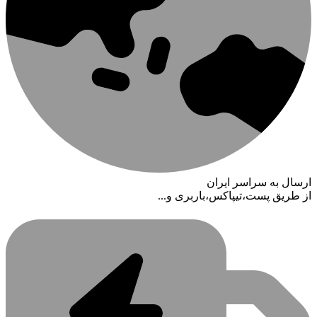
ارسال به سراسر ایران
از طریق پست،تیپاکس،باربری و...