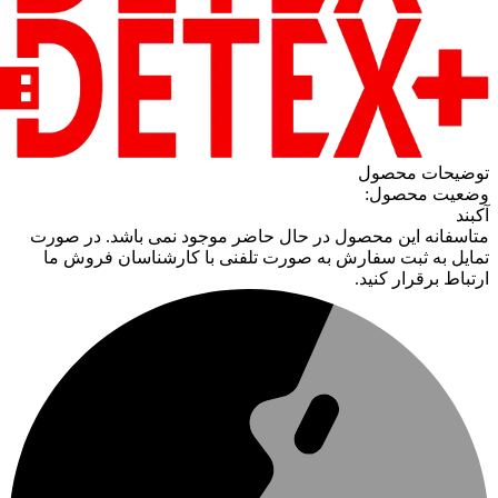
توضیحات محصول
وضعیت محصول:
آکبند
متاسفانه این محصول در حال حاضر موجود نمی باشد. در صورت
تمایل به ثبت سفارش به صورت تلفنی با کارشناسان فروش ما
ارتباط برقرار کنید.