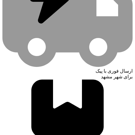
ارسال فوری با پیک
برای شهر مشهد