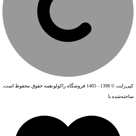
کپی‌رایت © 1398 - 1405 فروشگاه راکولو،همه حقوق محفوظ است.
ساخته‌شده ‌با