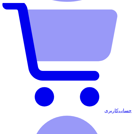
حساب‌کاربری