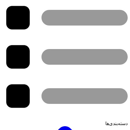
دسته‌بندی‌ها