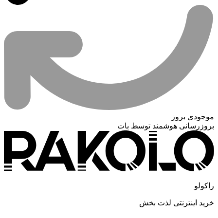
موجودی بروز
بروزرسانی هوشمند توسط بات
راکولو
خرید اینترنتی لذت بخش