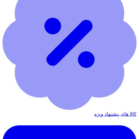
کالا های پیشنهاد ویژه