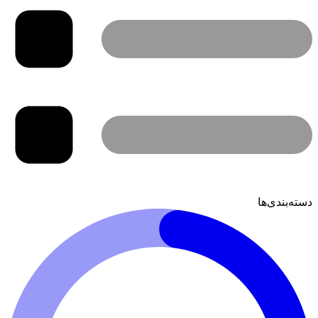
دسته‌بندی‌ها