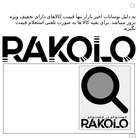
به دلیل نوسانات اخیر بازار تنها قیمت کالاهای دارای تخفیف ویژه
بروز میباشد. برای بقیه کالا ها به صورت تلفنی استعلام قیمت
بگیرید.
جست‌وجو در
جست‌وجو ...