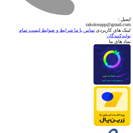
ایمیل :
rakolosupp@gmail.com
لینک های کاربردی
تماس با ما
شرایط و ضوابط
لیست تمام
تولیدکنندگان
نماد های ما