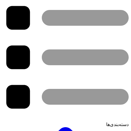
دسته‌بندی‌ها