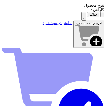
تنوع محصول
گارانتی :
حداکثر
نمایش در سبد خرید
افزودن به سبد خرید