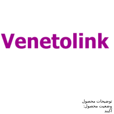
توضیحات محصول
وضعیت محصول:
آکبند