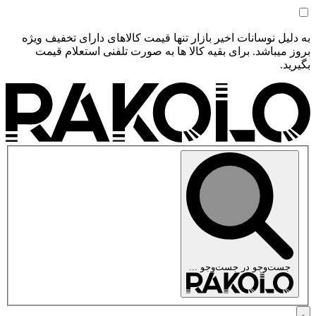
به دلیل نوسانات اخیر بازار تنها قیمت کالاهای دارای تخفیف ویژه
بروز میباشد. برای بقیه کالا ها به صورت تلفنی استعلام قیمت
بگیرید.
جست‌وجو در
جست‌وجو ...