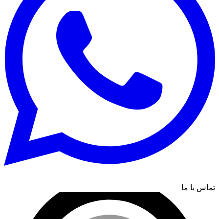
تماس با ما