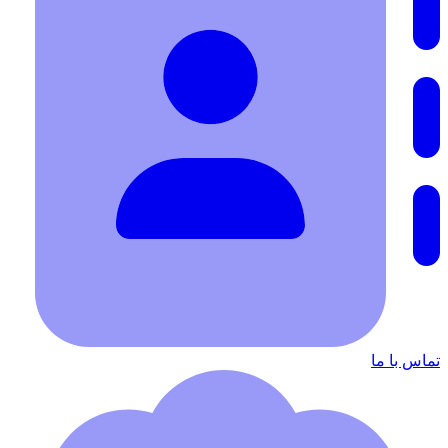
تماس با ما