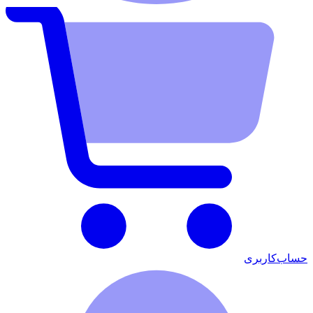
حساب‌کاربری