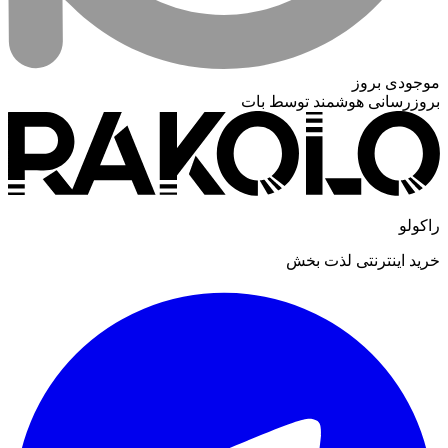
موجودی بروز
بروزرسانی هوشمند توسط بات
راکولو
خرید اینترنتی لذت بخش