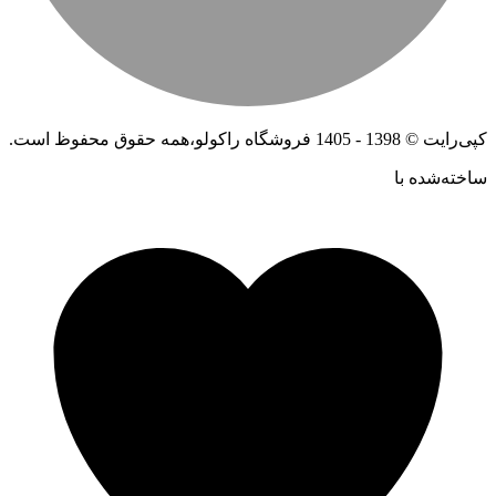
کپی‌رایت © 1398 - 1405 فروشگاه راکولو،همه حقوق محفوظ است.
ساخته‌شده ‌با