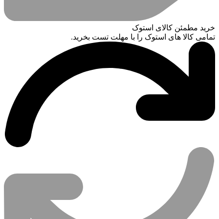
خرید مطمئن کالای استوک
تمامی کالا های استوک را با مهلت تست بخرید.