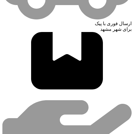
ارسال فوری با پیک
برای شهر مشهد