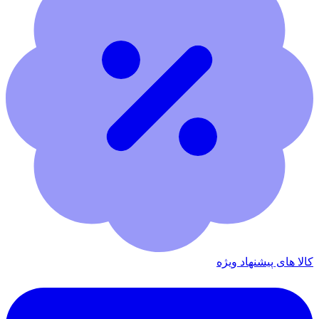
کالا های پیشنهاد ویژه