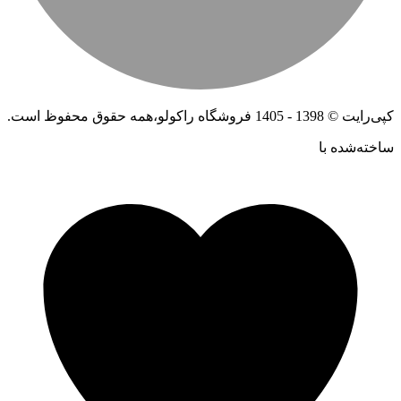
کپی‌رایت © 1398 - 1405 فروشگاه راکولو،همه حقوق محفوظ است.
ساخته‌شده ‌با