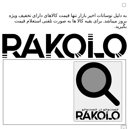
به دلیل نوسانات اخیر بازار تنها قیمت کالاهای دارای تخفیف ویژه
بروز میباشد. برای بقیه کالا ها به صورت تلفنی استعلام قیمت
بگیرید.
جست‌وجو در
جست‌وجو ...