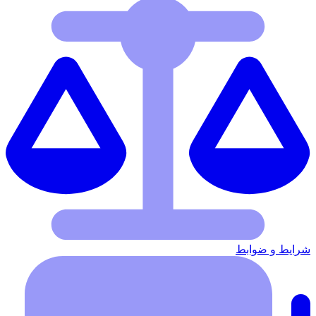
شرایط‌ و ضوابط