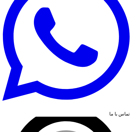
تماس با ما