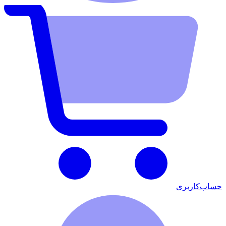
حساب‌کاربری