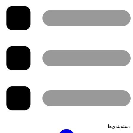
دسته‌بندی‌ها