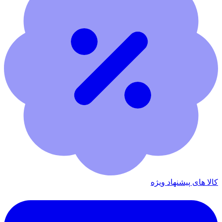
کالا های پیشنهاد ویژه