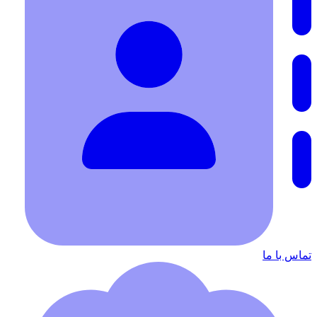
تماس با ما