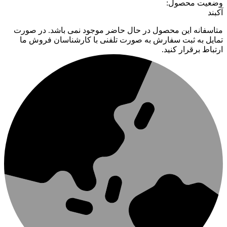
وضعیت محصول:
آکبند
متاسفانه این محصول در حال حاضر موجود نمی باشد. در صورت
تمایل به ثبت سفارش به صورت تلفنی با کارشناسان فروش ما
ارتباط برقرار کنید.