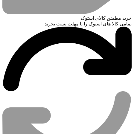
خرید مطمئن کالای استوک
تمامی کالا های استوک را با مهلت تست بخرید.