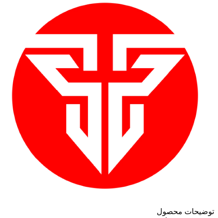
توضیحات محصول