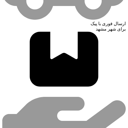
ارسال فوری با پیک
برای شهر مشهد