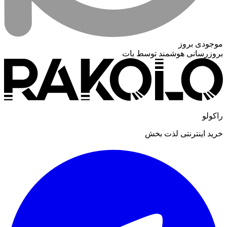
موجودی بروز
بروزرسانی هوشمند توسط بات
راکولو
خرید اینترنتی لذت بخش