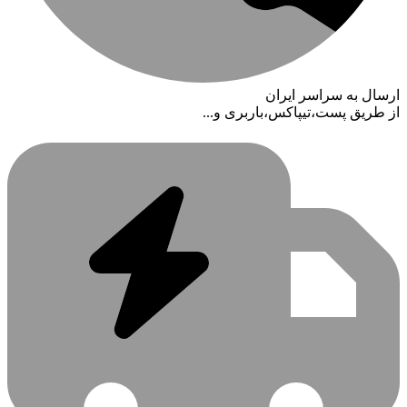
ارسال به سراسر ایران
از طریق پست،تیپاکس،باربری و...