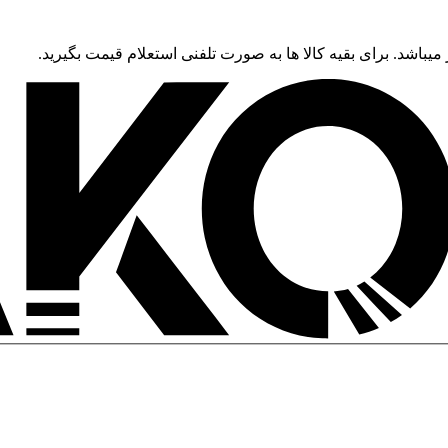
 میباشد. برای بقیه کالا ها به صورت تلفنی استعلام قیمت بگیرید.