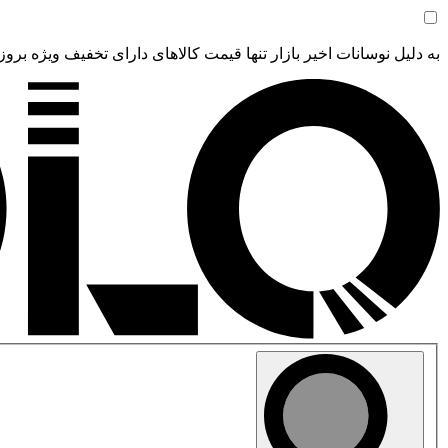
به دلیل نوسانات اخیر بازار تنها قیمت کالاهای دارای تخفیف ویژه بروز