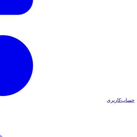
حساب‌کاربری