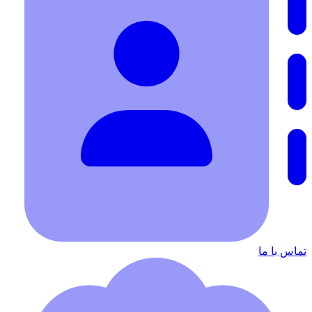
تماس با ما