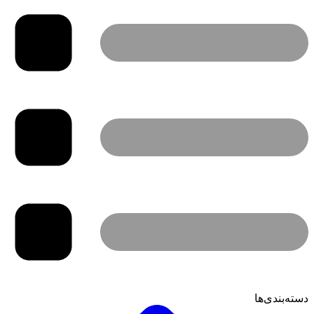
دسته‌بندی‌ها