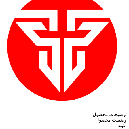
توضیحات محصول
وضعیت محصول:
آکبند