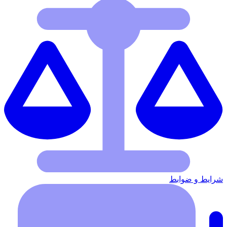
شرایط‌ و ضوابط