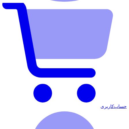
حساب‌کاربری