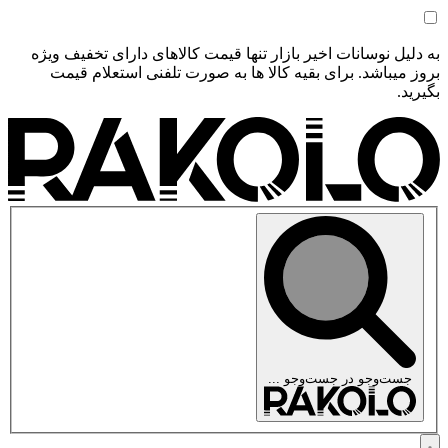
به دلیل نوسانات اخیر بازار تنها قیمت کالاهای دارای تخفیف ویژه
بروز میباشد. برای بقیه کالا ها به صورت تلفنی استعلام قیمت
بگیرید.
جست‌وجو در
جست‌وجو ...