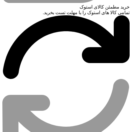
خرید مطمئن کالای استوک
تمامی کالا های استوک را با مهلت تست بخرید.