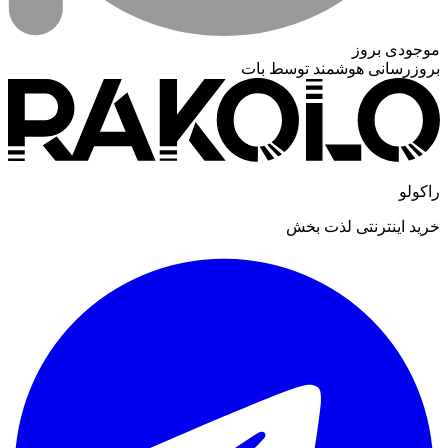
موجودی بروز
بروزرسانی هوشمند توسط بات
راکولو
خرید اینترنتی لذت بخش