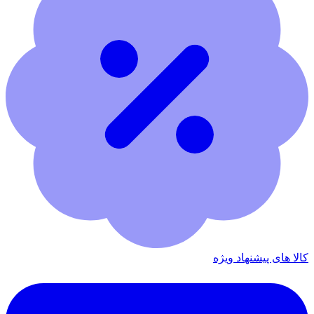
کالا های پیشنهاد ویژه