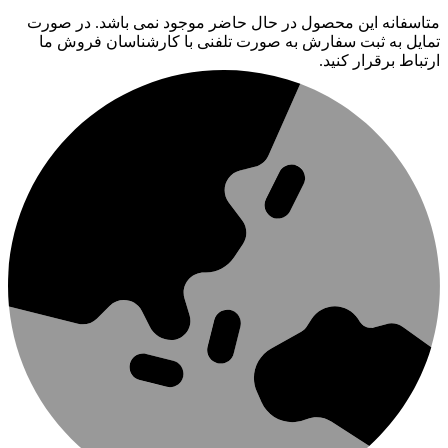
متاسفانه این محصول در حال حاضر موجود نمی باشد. در صورت
تمایل به ثبت سفارش به صورت تلفنی با کارشناسان فروش ما
ارتباط برقرار کنید.