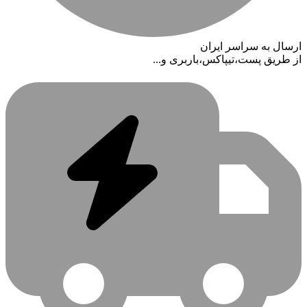
ارسال به سراسر ایران
از طریق پست،تیپاکس،باربری و...