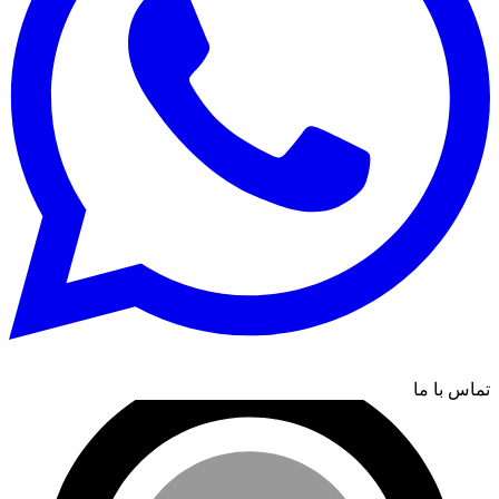
تماس با ما