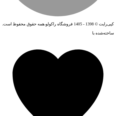
کپی‌رایت © 1398 - 1405 فروشگاه راکولو،همه حقوق محفوظ است.
ساخته‌شده ‌با