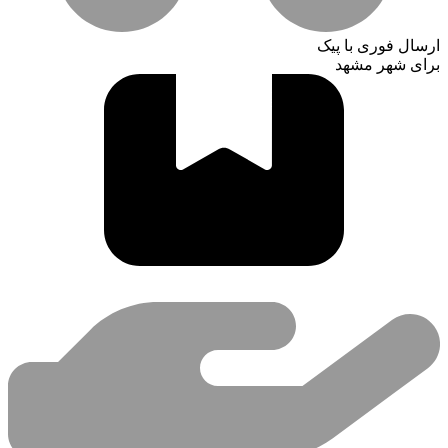
ارسال فوری با پیک
برای شهر مشهد