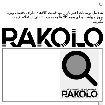
به دلیل نوسانات اخیر بازار تنها قیمت کالاهای دارای تخفیف ویژه
بروز میباشد. برای بقیه کالا ها به صورت تلفنی استعلام قیمت
بگیرید.
جست‌وجو در
جست‌وجو ...