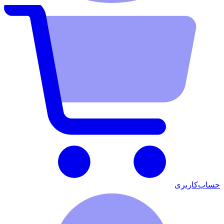
حساب‌کاربری