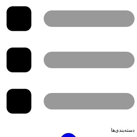
دسته‌بندی‌ها