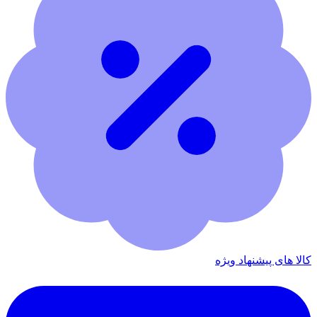
کالا های پیشنهاد ویژه