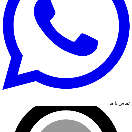
تماس با ما