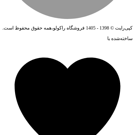
کپی‌رایت © 1398 - 1405 فروشگاه راکولو،همه حقوق محفوظ است.
ساخته‌شده ‌با