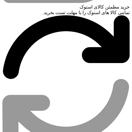
خرید مطمئن کالای استوک
تمامی کالا های استوک را با مهلت تست بخرید.