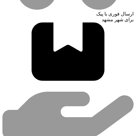
ارسال فوری با پیک
برای شهر مشهد