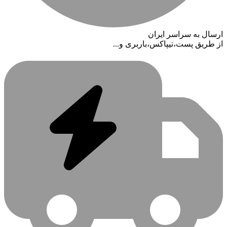
ارسال به سراسر ایران
از طریق پست،تیپاکس،باربری و...