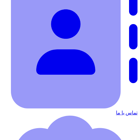
تماس با ما