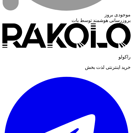
موجودی بروز
بروزرسانی هوشمند توسط بات
راکولو
خرید اینترنتی لذت بخش