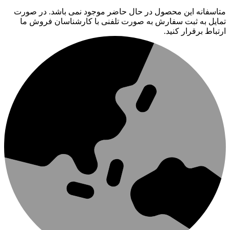
متاسفانه این محصول در حال حاضر موجود نمی باشد. در صورت
تمایل به ثبت سفارش به صورت تلفنی با کارشناسان فروش ما
ارتباط برقرار کنید.