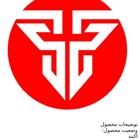
توضیحات محصول
وضعیت محصول:
آکبند