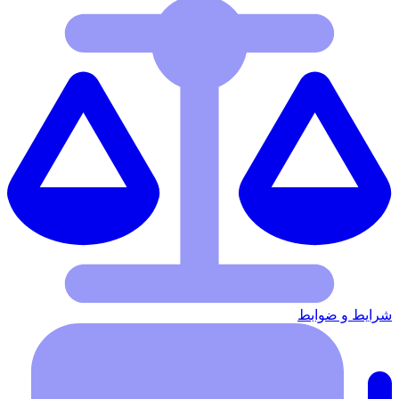
شرایط‌ و ضوابط