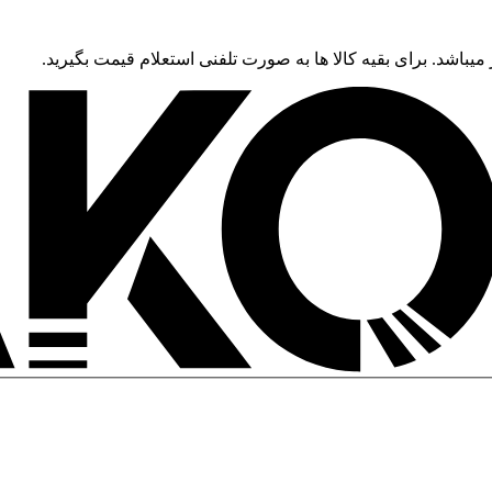
 میباشد. برای بقیه کالا ها به صورت تلفنی استعلام قیمت بگیرید.