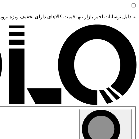
به دلیل نوسانات اخیر بازار تنها قیمت کالاهای دارای تخفیف ویژه بروز