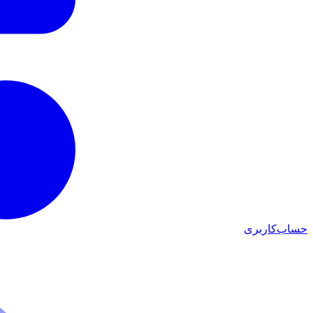
حساب‌کاربری